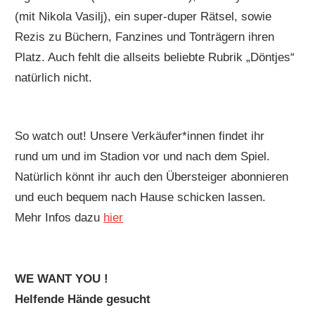
(mit Nikola Vasilj), ein super-duper Rätsel, sowie
Rezis zu Büchern, Fanzines und Tonträgern ihren
Platz. Auch fehlt die allseits beliebte Rubrik „Döntjes“
natürlich nicht.
So watch out! Unsere Verkäufer*innen findet ihr
rund um und im Stadion vor und nach dem Spiel.
Natürlich könnt ihr auch den Übersteiger abonnieren
und euch bequem nach Hause schicken lassen.
Mehr Infos dazu
hier
WE WANT YOU !
Helfende Hände gesucht