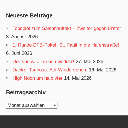
Neueste Beiträge
Topspiel zum Saisonauftakt – Zweiter gegen Erster
3. August 2026
1. Runde DFB-Pokal: St. Pauli in die Hafenstraße!
6. Juni 2026
Dor sün wi all schon wedder!
27. Mai 2026
Danke. Tschüss. Auf Wiedersehen.
16. Mai 2026
High Noon um halb vier
14. Mai 2026
Beitragsarchiv
Beitragsarchiv