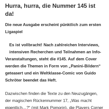
Hurra, hurra, die Nummer 145 ist
da!
Die neue Ausgabe erscheint pünktlich zum ersten
Ligaspiel
Es ist vollbracht! Nach zahlreichen Interviews,
intensiven Recherchen und Teilnahmen an Info-
Veranstaltungen, steht die #145. Auf dem Cover
werden die Themen in Form von „Panini-Bildern“
geteasert und ein Weltklasse-Comic von Guido
Schröter beendet das Heft.
Dazwischen finden die Texte zu den Neuzugängen,
der magischen Rückennummer 17, „Was macht
eigentlich…?“ (mit Mark Pomorin), die Players Corner