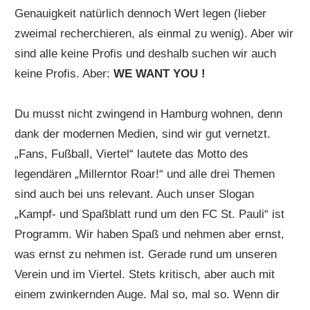
Genauigkeit natürlich dennoch Wert legen (lieber
zweimal recherchieren, als einmal zu wenig). Aber wir
sind alle keine Profis und deshalb suchen wir auch
keine Profis. Aber:
WE WANT YOU !
Du musst nicht zwingend in Hamburg wohnen, denn
dank der modernen Medien, sind wir gut vernetzt.
„Fans, Fußball, Viertel“ lautete das Motto des
legendären „Millerntor Roar!“ und alle drei Themen
sind auch bei uns relevant. Auch unser Slogan
„Kampf- und Spaßblatt rund um den FC St. Pauli“ ist
Programm. Wir haben Spaß und nehmen aber ernst,
was ernst zu nehmen ist. Gerade rund um unseren
Verein und im Viertel. Stets kritisch, aber auch mit
einem zwinkernden Auge. Mal so, mal so. Wenn dir