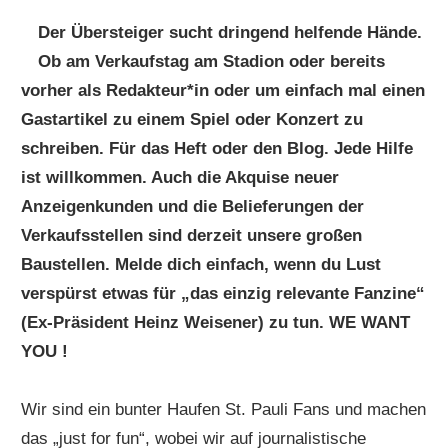
Der Übersteiger sucht dringend helfende Hände.
Ob am Verkaufstag am Stadion oder bereits
vorher als Redakteur*in oder um einfach mal einen
Gastartikel zu einem Spiel oder Konzert zu
schreiben. Für das Heft oder den Blog. Jede Hilfe
ist willkommen. Auch die Akquise neuer
Anzeigenkunden und die Belieferungen der
Verkaufsstellen sind derzeit unsere großen
Baustellen. Melde dich einfach, wenn du Lust
verspürst etwas für „das einzig relevante Fanzine“
(Ex-Präsident Heinz Weisener) zu tun. WE WANT
YOU !
Wir sind ein bunter Haufen St. Pauli Fans und machen
das „just for fun“, wobei wir auf journalistische