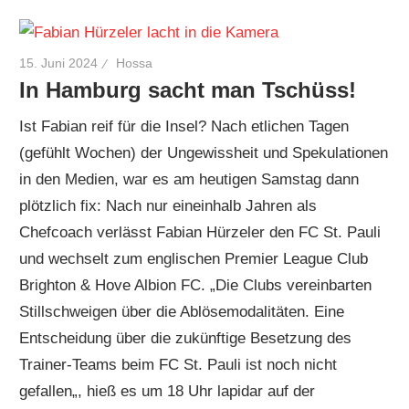
15. Juni 2024
Hossa
In Hamburg sacht man Tschüss!
Ist Fabian reif für die Insel? Nach etlichen Tagen
(gefühlt Wochen) der Ungewissheit und Spekulationen
in den Medien, war es am heutigen Samstag dann
plötzlich fix: Nach nur eineinhalb Jahren als
Chefcoach verlässt Fabian Hürzeler den FC St. Pauli
und wechselt zum englischen Premier League Club
Brighton & Hove Albion FC. „Die Clubs vereinbarten
Stillschweigen über die Ablösemodalitäten. Eine
Entscheidung über die zukünftige Besetzung des
Trainer-Teams beim FC St. Pauli ist noch nicht
gefallen„, hieß es um 18 Uhr lapidar auf der