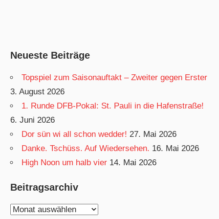
Neueste Beiträge
Topspiel zum Saisonauftakt – Zweiter gegen Erster
3. August 2026
1. Runde DFB-Pokal: St. Pauli in die Hafenstraße!
6. Juni 2026
Dor sün wi all schon wedder!
27. Mai 2026
Danke. Tschüss. Auf Wiedersehen.
16. Mai 2026
High Noon um halb vier
14. Mai 2026
Beitragsarchiv
Beitragsarchiv