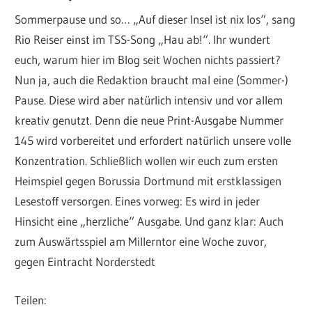
Sommerpause und so… „Auf dieser Insel ist nix los“, sang
Rio Reiser einst im TSS-Song „Hau ab!“. Ihr wundert
euch, warum hier im Blog seit Wochen nichts passiert?
Nun ja, auch die Redaktion braucht mal eine (Sommer-)
Pause. Diese wird aber natürlich intensiv und vor allem
kreativ genutzt. Denn die neue Print-Ausgabe Nummer
145 wird vorbereitet und erfordert natürlich unsere volle
Konzentration. Schließlich wollen wir euch zum ersten
Heimspiel gegen Borussia Dortmund mit erstklassigen
Lesestoff versorgen. Eines vorweg: Es wird in jeder
Hinsicht eine „herzliche“ Ausgabe. Und ganz klar: Auch
zum Auswärtsspiel am Millerntor eine Woche zuvor,
gegen Eintracht Norderstedt
Teilen: