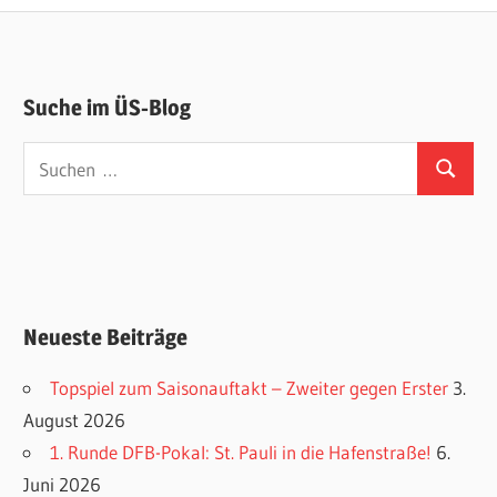
Suche im ÜS-Blog
Suchen
Suchen
nach:
Neueste Beiträge
Topspiel zum Saisonauftakt – Zweiter gegen Erster
3.
August 2026
1. Runde DFB-Pokal: St. Pauli in die Hafenstraße!
6.
Juni 2026