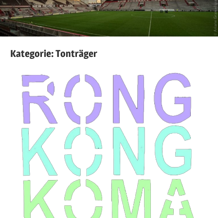
Kategorie:
Tonträger