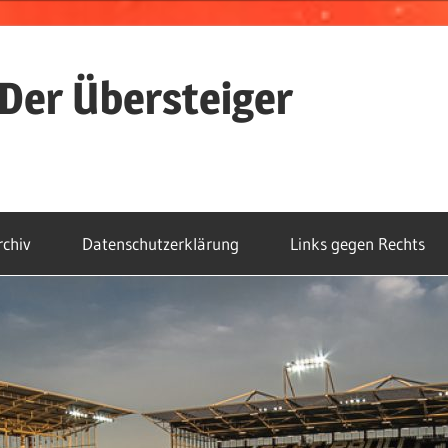
Der Übersteiger
rchiv
Datenschutzerklärung
Links gegen Rechts