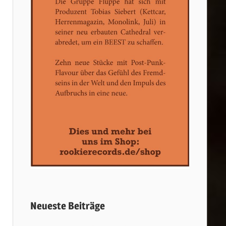
Neueste Beiträge