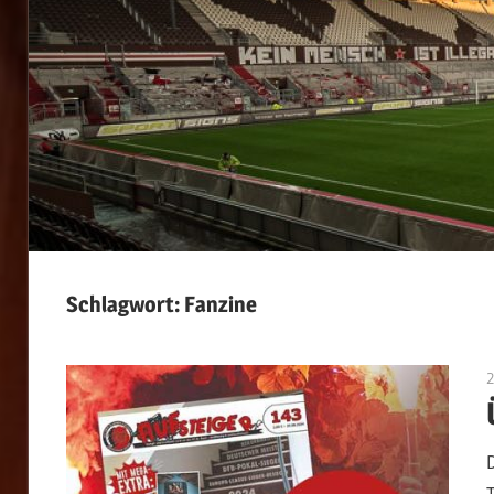
Schlagwort:
Fanzine
2