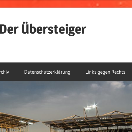
Der Übersteiger
rchiv
Datenschutzerklärung
Links gegen Rechts