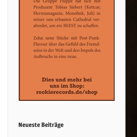
Neueste Beiträge