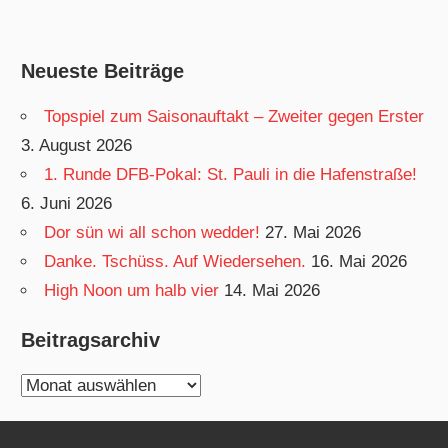
Neueste Beiträge
Topspiel zum Saisonauftakt – Zweiter gegen Erster
3. August 2026
1. Runde DFB-Pokal: St. Pauli in die Hafenstraße!
6. Juni 2026
Dor sün wi all schon wedder!
27. Mai 2026
Danke. Tschüss. Auf Wiedersehen.
16. Mai 2026
High Noon um halb vier
14. Mai 2026
Beitragsarchiv
Beitragsarchiv