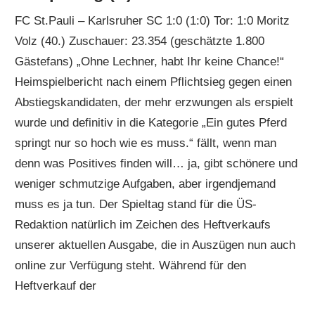
FC St.Pauli – Karlsruher SC 1:0 (1:0) Tor: 1:0 Moritz
Volz (40.) Zuschauer: 23.354 (geschätzte 1.800
Gästefans) „Ohne Lechner, habt Ihr keine Chance!“
Heimspielbericht nach einem Pflichtsieg gegen einen
Abstiegskandidaten, der mehr erzwungen als erspielt
wurde und definitiv in die Kategorie „Ein gutes Pferd
springt nur so hoch wie es muss.“ fällt, wenn man
denn was Positives finden will… ja, gibt schönere und
weniger schmutzige Aufgaben, aber irgendjemand
muss es ja tun. Der Spieltag stand für die ÜS-
Redaktion natürlich im Zeichen des Heftverkaufs
unserer aktuellen Ausgabe, die in Auszügen nun auch
online zur Verfügung steht. Während für den
Heftverkauf der