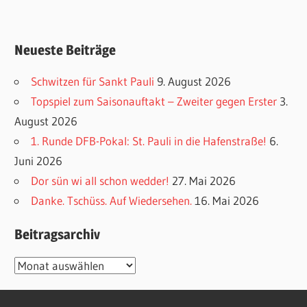
Neueste Beiträge
Schwitzen für Sankt Pauli
9. August 2026
Topspiel zum Saisonauftakt – Zweiter gegen Erster
3.
August 2026
1. Runde DFB-Pokal: St. Pauli in die Hafenstraße!
6.
Juni 2026
Dor sün wi all schon wedder!
27. Mai 2026
Danke. Tschüss. Auf Wiedersehen.
16. Mai 2026
Beitragsarchiv
Beitragsarchiv