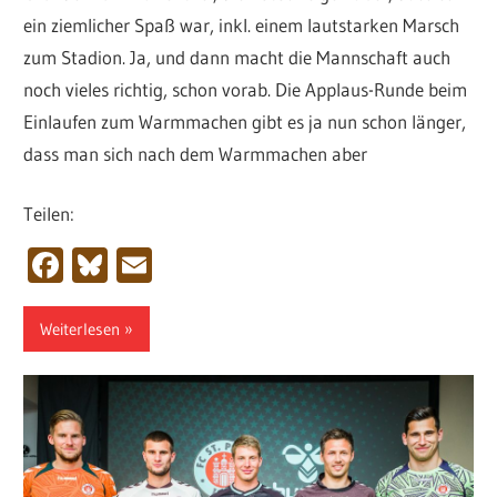
ein ziemlicher Spaß war, inkl. einem lautstarken Marsch
zum Stadion. Ja, und dann macht die Mannschaft auch
noch vieles richtig, schon vorab. Die Applaus-Runde beim
Einlaufen zum Warmmachen gibt es ja nun schon länger,
dass man sich nach dem Warmmachen aber
Teilen:
Facebook
Bluesky
Email
Weiterlesen