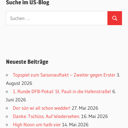
Suche im ÜS-Blog
Suchen
Suchen
nach:
Neueste Beiträge
Topspiel zum Saisonauftakt – Zweiter gegen Erster
3.
August 2026
1. Runde DFB-Pokal: St. Pauli in die Hafenstraße!
6.
Juni 2026
Dor sün wi all schon wedder!
27. Mai 2026
Danke. Tschüss. Auf Wiedersehen.
16. Mai 2026
High Noon um halb vier
14. Mai 2026