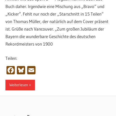
Buch daher. Irgendwie eine Mischung aus „Bravo“ und
„Kicker“. Fehlt nur noch der „Starschnitt in 15 Teilen“
von Thomas Müller, der natürlich auf dem Cover präsent
ist. Grüße nach Vancouver. „Zum großen Jubiläum der
Bayern die wunderbare Geschichte des deutschen
Rekordmeisters von 1900
Teilen:
Facebook
Bluesky
Email
Weiterlesen