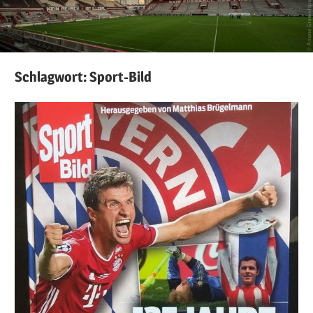
Schlagwort:
Sport-Bild