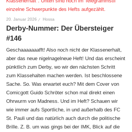
20. Januar 2026
Hossa
Derby-Nummer: Der Übersteiger
#146
Geschaaaaaaafft! Also noch nicht der Klassenerhalt,
aber das neue nigelnagelneue Heft! Und das erscheint
pünktlich zum Derby, wo wir den nächsten Schritt
zum Klassehalten machen werden. Ist beschlossene
Sache. So. Was erwartet euch? Mit dem Cover von
Comicgott Guido Schröter schon mal direkt einen
Ohrwurm von Madness. Und im Heft? Schauen wir
wie immer aufs Sportliche, in und außerhalb des FC
St. Pauli und das natürlich auch durch die politische
Brille. Z. B. um was gings bei der IMK, Blick auf die