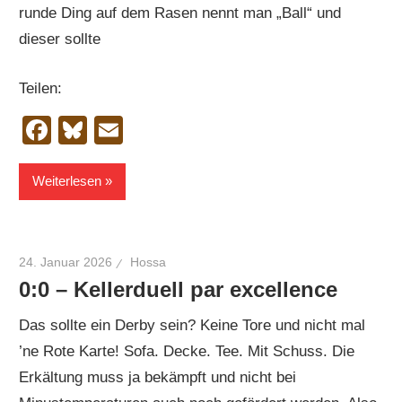
runde Ding auf dem Rasen nennt man „Ball“ und
dieser sollte
Teilen:
Facebook
Bluesky
Email
Weiterlesen
24. Januar 2026
Hossa
0:0 – Kellerduell par excellence
Das sollte ein Derby sein? Keine Tore und nicht mal
’ne Rote Karte! Sofa. Decke. Tee. Mit Schuss. Die
Erkältung muss ja bekämpft und nicht bei