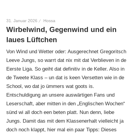
31. Januar 2026
Hossa
Wirbelwind, Gegenwind und ein
laues Lüftchen
Von Wind und Wetter oder: Ausgerechnet Gregoritsch
Leeve Jungs, so warrt dat nix mit dat Verblieven in de
Eerste Liga. So geiht dat definitiv in de Keller. Also in
de Tweete Klass – un dat is keen Versetten wie in de
School, wo dat jo ümmers wat goots is.
Entschuldigung an unsere auswärtigen Fans und
Leserschaft, aber mitten in den „Englischen Wochen“
sünd wi all doch een beten platt. Nun denn, liebe
Jungs. Damit das mit dem Klassenerhalt vielleicht ja
doch noch klappt, hier mal ein paar Tipps: Dieses