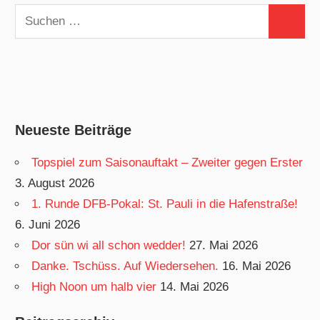
Suchen
Suchen
nach:
Neueste Beiträge
Topspiel zum Saisonauftakt – Zweiter gegen Erster
3. August 2026
1. Runde DFB-Pokal: St. Pauli in die Hafenstraße!
6. Juni 2026
Dor sün wi all schon wedder!
27. Mai 2026
Danke. Tschüss. Auf Wiedersehen.
16. Mai 2026
High Noon um halb vier
14. Mai 2026