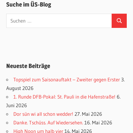
Suche im ÜS-Blog
Suchen
Suchen
nach:
Neueste Beiträge
Topspiel zum Saisonauftakt – Zweiter gegen Erster
3.
August 2026
1. Runde DFB-Pokal: St. Pauli in die Hafenstraße!
6.
Juni 2026
Dor sün wi all schon wedder!
27. Mai 2026
Danke. Tschüss. Auf Wiedersehen.
16. Mai 2026
High Noon um halb vier
14. Mai 2026