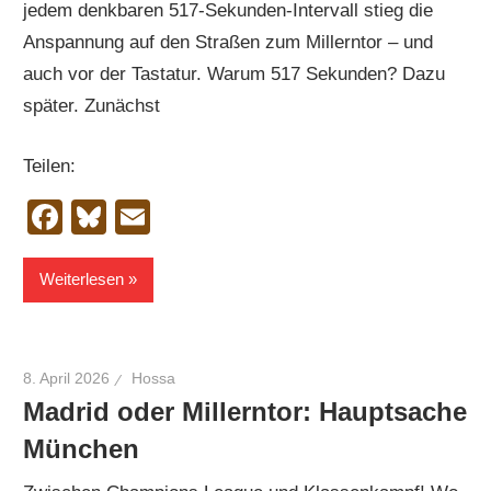
jedem denkbaren 517-Sekunden-Intervall stieg die
Anspannung auf den Straßen zum Millerntor – und
auch vor der Tastatur. Warum 517 Sekunden? Dazu
später. Zunächst
Teilen:
Facebook
Bluesky
Email
Weiterlesen
8. April 2026
Hossa
Madrid oder Millerntor: Hauptsache
München