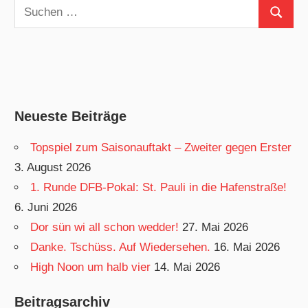
Suchen
Suchen
nach:
Neueste Beiträge
Topspiel zum Saisonauftakt – Zweiter gegen Erster
3. August 2026
1. Runde DFB-Pokal: St. Pauli in die Hafenstraße!
6. Juni 2026
Dor sün wi all schon wedder!
27. Mai 2026
Danke. Tschüss. Auf Wiedersehen.
16. Mai 2026
High Noon um halb vier
14. Mai 2026
Beitragsarchiv