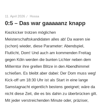
11. April 2026
Hossa
0:5 – Das war gaaaaanz knapp
Kiezkicker trotzen möglichen
Meisterschaftskandidaten alles ab! Da waren sie
(schon) wieder, diese Parameter: Abendspiel,
Flutlicht, Dom! Und auch am kommenden Freitag
gegen Köln werden die bunten Lichter neben dem
Millerntor ihre grellen Blitze in den Abendhimmel
schießen. Es bleibt aber dabei: Der Dom muss weg!
Kick-off um 18:30 Uhr ist als Start in eine lange
Samstagnacht eigentlich bestens geeignet; wäre da
nicht diese Zeit, die es bis dahin zu überbrücken gilt.
Mit jeder verstreichenden Minute oder, präziser,