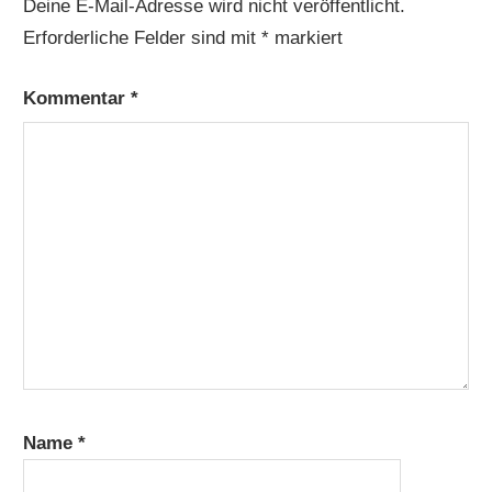
Deine E-Mail-Adresse wird nicht veröffentlicht.
Erforderliche Felder sind mit
*
markiert
Kommentar
*
Name
*