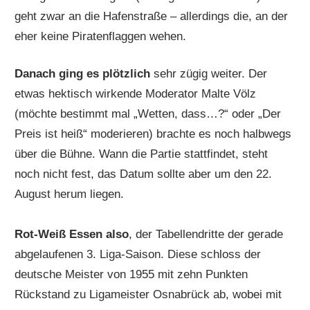
geht zwar an die Hafenstraße – allerdings die, an der
eher keine Piratenflaggen wehen.
Danach ging es plötzlich
sehr zügig weiter. Der
etwas hektisch wirkende Moderator Malte Völz
(möchte bestimmt mal „Wetten, dass…?“ oder „Der
Preis ist heiß“ moderieren) brachte es noch halbwegs
über die Bühne. Wann die Partie stattfindet, steht
noch nicht fest, das Datum sollte aber um den 22.
August herum liegen.
Rot-Weiß Essen also
, der Tabellendritte der gerade
abgelaufenen 3. Liga-Saison. Diese schloss der
deutsche Meister von 1955 mit zehn Punkten
Rückstand zu Ligameister Osnabrück ab, wobei mit