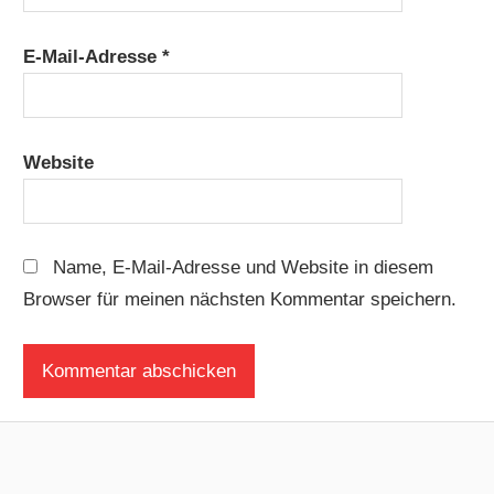
E-Mail-Adresse
*
Website
Name, E-Mail-Adresse und Website in diesem
Browser für meinen nächsten Kommentar speichern.