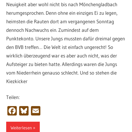
Neuigkeit aber wohl nicht bis nach Mönchengladbach
herumgesprochen. Denn ohne ein einziges Ei zu legen,
heimsten die Rauten dort am vergangenen Sonntag
dennoch Nachwuchs ein. Zumindest auf dem
Punktekonto. Unsere Jungs mussten dafür dreimal gegen
den BVB treffen… Die Welt ist einfach ungerecht! So
wirklich überzeugend war es aber auch nicht, was der
Aufsteiger zu bieten hatte. Allerdings waren die Jungs
vom Niederrhein genauso schlecht. Und so stehen die
Kiezkicker
Teilen:
Facebook
Bluesky
Email
Weiterlesen