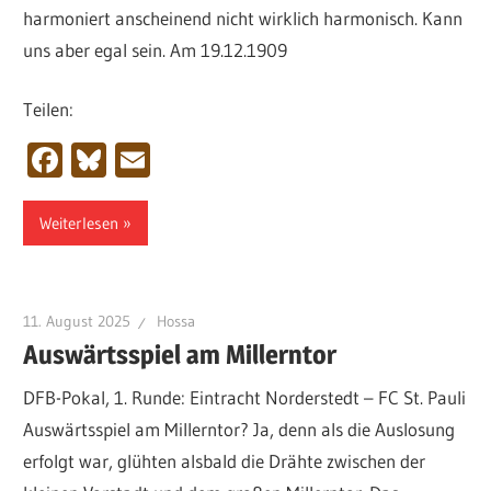
harmoniert anscheinend nicht wirklich harmonisch. Kann
uns aber egal sein. Am 19.12.1909
Teilen:
Facebook
Bluesky
Email
Weiterlesen
11. August 2025
Hossa
Auswärtsspiel am Millerntor
DFB-Pokal, 1. Runde: Eintracht Norderstedt – FC St. Pauli
Auswärtsspiel am Millerntor? Ja, denn als die Auslosung
erfolgt war, glühten alsbald die Drähte zwischen der