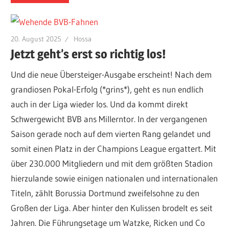
20. August 2025
Hossa
Jetzt geht’s erst so richtig los!
Und die neue Übersteiger-Ausgabe erscheint! Nach dem
grandiosen Pokal-Erfolg (*grins*), geht es nun endlich
auch in der Liga wieder los. Und da kommt direkt
Schwergewicht BVB ans Millerntor. In der vergangenen
Saison gerade noch auf dem vierten Rang gelandet und
somit einen Platz in der Champions League ergattert. Mit
über 230.000 Mitgliedern und mit dem größten Stadion
hierzulande sowie einigen nationalen und internationalen
Titeln, zählt Borussia Dortmund zweifelsohne zu den
Großen der Liga. Aber hinter den Kulissen brodelt es seit
Jahren. Die Führungsetage um Watzke, Ricken und Co