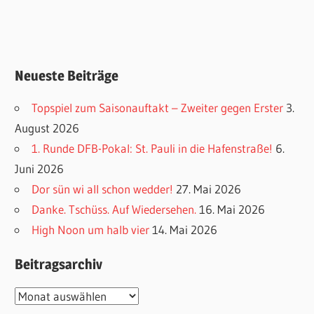
Neueste Beiträge
Topspiel zum Saisonauftakt – Zweiter gegen Erster
3.
August 2026
1. Runde DFB-Pokal: St. Pauli in die Hafenstraße!
6.
Juni 2026
Dor sün wi all schon wedder!
27. Mai 2026
Danke. Tschüss. Auf Wiedersehen.
16. Mai 2026
High Noon um halb vier
14. Mai 2026
Beitragsarchiv
Beitragsarchiv