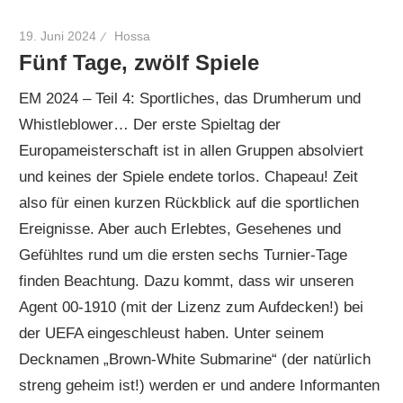
19. Juni 2024
Hossa
Fünf Tage, zwölf Spiele
EM 2024 – Teil 4: Sportliches, das Drumherum und
Whistleblower… Der erste Spieltag der
Europameisterschaft ist in allen Gruppen absolviert
und keines der Spiele endete torlos. Chapeau! Zeit
also für einen kurzen Rückblick auf die sportlichen
Ereignisse. Aber auch Erlebtes, Gesehenes und
Gefühltes rund um die ersten sechs Turnier-Tage
finden Beachtung. Dazu kommt, dass wir unseren
Agent 00-1910 (mit der Lizenz zum Aufdecken!) bei
der UEFA eingeschleust haben. Unter seinem
Decknamen „Brown-White Submarine“ (der natürlich
streng geheim ist!) werden er und andere Informanten