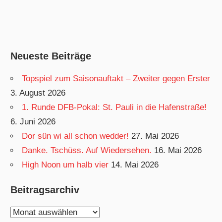
Neueste Beiträge
Topspiel zum Saisonauftakt – Zweiter gegen Erster
3. August 2026
1. Runde DFB-Pokal: St. Pauli in die Hafenstraße!
6. Juni 2026
Dor sün wi all schon wedder!
27. Mai 2026
Danke. Tschüss. Auf Wiedersehen.
16. Mai 2026
High Noon um halb vier
14. Mai 2026
Beitragsarchiv
Beitragsarchiv