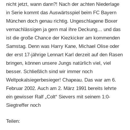
nicht jetzt, wann dann?! Nach der achten Niederlage
in Serie kommt das Auswärtsspiel beim FC Bayern
München doch genau richtig. Ungeschlagene Boxer
vernachlässigen ja gern mal ihre Deckung… und das
ist die große Chance der Kiezkicker am kommenden
Samstag. Denn was Harry Kane, Michael Olise oder
der erst 17-jährige Lennart Karl derzeit auf den Rasen
bringen, können unsere Jungs natürlich viel, viel
besser. Schließlich sind wir immer noch
Weltpokalsiegerbesieger! Chapeau. Das war am 6.
Februar 2002. Auch am 2. März 1991 bereits lehrte
ein gewisser Ralf „Colt“ Sievers mit seinem 1:0-
Siegtreffer noch
Teilen: