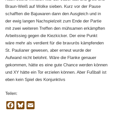
Braun-Weiß auf Wolke sieben. Kurz vor der Pause
schafften die Bajuwaren dann den Ausgleich und in
der ewig langen Nachspielzeit zum Ende der Partie
mit zwei weiteren Treffen den mühsamen erkämpften
Arbeitssieg gegen die Kiezkicker. Der eine Punkt
wäre mehr als verdient für die bravurös kämpfenden
St. Paulianer gewesen, aber erneut wurde der
Aufwand nicht belohnt. Wäre die Flanke genauer
gekommen, hätte es eine gute Chance werden können
und XY hätte ein Tor erzielen können. Aber Fußball ist
eben kein Spiel des Konjunktivs
Teilen:
Facebook
Bluesky
Email