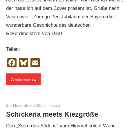
der natürlich auf dem Cover präsent ist. Grüße nach
Vancouver. „Zum großen Jubiläum der Bayern die
wunderbare Geschichte des deutschen
Rekordmeisters von 1900
Teilen:
Facebook
Bluesky
Email
Weiterlesen
25. November 2025
Hossa
Schickeria meets Kiezgröße
Den „Stern des Südens“ vom Himmel holen! Wenn