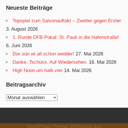
Neueste Beiträge
Topspiel zum Saisonauftakt – Zweiter gegen Erster
3. August 2026
1. Runde DFB-Pokal: St. Pauli in die Hafenstraße!
6. Juni 2026
Dor sün wi all schon wedder!
27. Mai 2026
Danke. Tschüss. Auf Wiedersehen.
16. Mai 2026
High Noon um halb vier
14. Mai 2026
Beitragsarchiv
Beitragsarchiv
WordPress-Theme: Wellington von