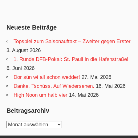
Neueste Beiträge
Topspiel zum Saisonauftakt – Zweiter gegen Erster
3. August 2026
1. Runde DFB-Pokal: St. Pauli in die Hafenstraße!
6. Juni 2026
Dor sün wi all schon wedder!
27. Mai 2026
Danke. Tschüss. Auf Wiedersehen.
16. Mai 2026
High Noon um halb vier
14. Mai 2026
Beitragsarchiv
Beitragsarchiv