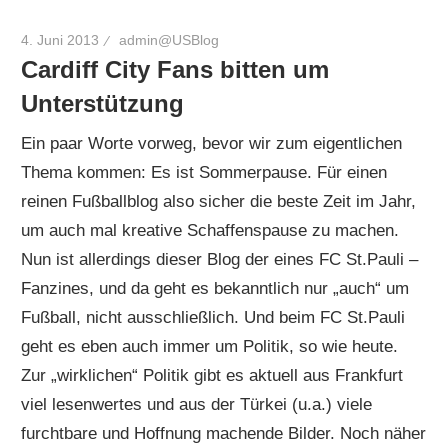
4. Juni 2013
admin@USBlog
Cardiff City Fans bitten um
Unterstützung
Ein paar Worte vorweg, bevor wir zum eigentlichen
Thema kommen: Es ist Sommerpause. Für einen
reinen Fußballblog also sicher die beste Zeit im Jahr,
um auch mal kreative Schaffenspause zu machen.
Nun ist allerdings dieser Blog der eines FC St.Pauli –
Fanzines, und da geht es bekanntlich nur „auch“ um
Fußball, nicht ausschließlich. Und beim FC St.Pauli
geht es eben auch immer um Politik, so wie heute.
Zur „wirklichen“ Politik gibt es aktuell aus Frankfurt
viel lesenwertes und aus der Türkei (u.a.) viele
furchtbare und Hoffnung machende Bilder. Noch näher