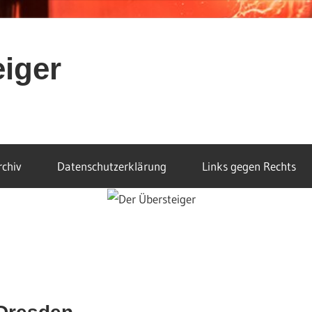
eiger
rchiv
Datenschutzerklärung
Links gegen Rechts