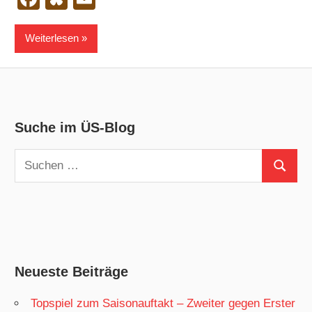
Weiterlesen
Suche im ÜS-Blog
Suchen
Suchen
nach:
Neueste Beiträge
Topspiel zum Saisonauftakt – Zweiter gegen Erster