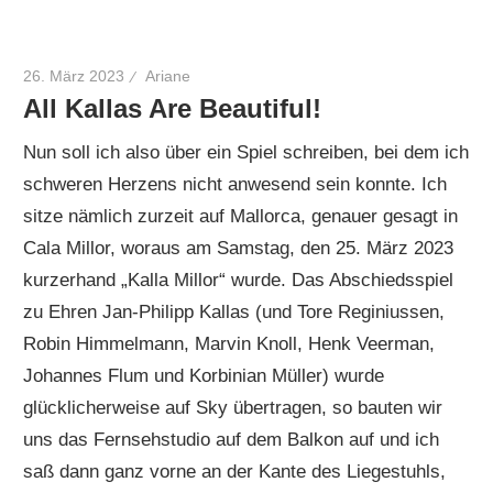
26. März 2023
Ariane
All Kallas Are Beautiful!
Nun soll ich also über ein Spiel schreiben, bei dem ich
schweren Herzens nicht anwesend sein konnte. Ich
sitze nämlich zurzeit auf Mallorca, genauer gesagt in
Cala Millor, woraus am Samstag, den 25. März 2023
kurzerhand „Kalla Millor“ wurde. Das Abschiedsspiel
zu Ehren Jan-Philipp Kallas (und Tore Reginiussen,
Robin Himmelmann, Marvin Knoll, Henk Veerman,
Johannes Flum und Korbinian Müller) wurde
glücklicherweise auf Sky übertragen, so bauten wir
uns das Fernsehstudio auf dem Balkon auf und ich
saß dann ganz vorne an der Kante des Liegestuhls,