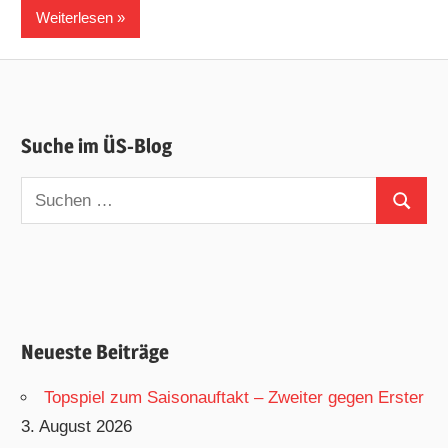
Weiterlesen
Suche im ÜS-Blog
Suchen
Suchen
nach:
Neueste Beiträge
Topspiel zum Saisonauftakt – Zweiter gegen Erster
3. August 2026