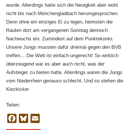
wurde. Allerdings hatte sich die Neuigkeit aber wohl
nicht bis nach Mönchengladbach herumgesprochen.
Denn ohne ein einziges Ei zu legen, heimsten die
Rauten dort am vergangenen Sonntag dennoch
Nachwuchs ein. Zumindest auf dem Punktekonto.
Unsere Jungs mussten dafür dreimal gegen den BVB
treffen… Die Welt ist einfach ungerecht! So wirklich
überzeugend war es aber auch nicht, was der
Aufsteiger zu bieten hatte. Allerdings waren die Jungs
vom Niederrhein genauso schlecht. Und so stehen die
Kiezkicker
Teilen:
Facebook
Bluesky
Email