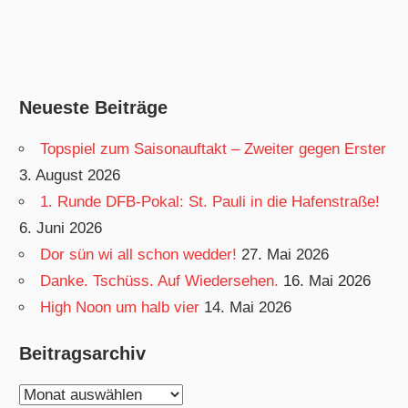
Neueste Beiträge
Topspiel zum Saisonauftakt – Zweiter gegen Erster
3. August 2026
1. Runde DFB-Pokal: St. Pauli in die Hafenstraße!
6. Juni 2026
Dor sün wi all schon wedder!
27. Mai 2026
Danke. Tschüss. Auf Wiedersehen.
16. Mai 2026
High Noon um halb vier
14. Mai 2026
Beitragsarchiv
Beitragsarchiv