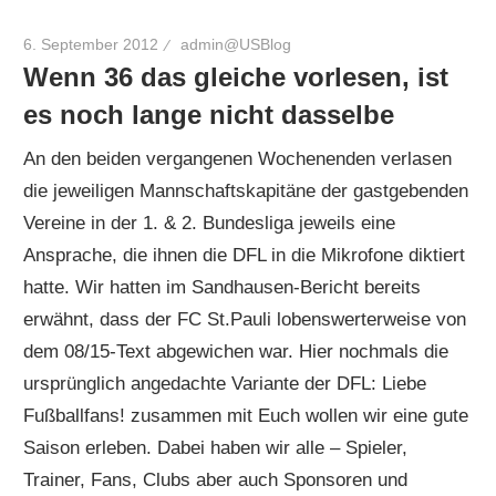
6. September 2012
admin@USBlog
Wenn 36 das gleiche vorlesen, ist
es noch lange nicht dasselbe
An den beiden vergangenen Wochenenden verlasen
die jeweiligen Mannschaftskapitäne der gastgebenden
Vereine in der 1. & 2. Bundesliga jeweils eine
Ansprache, die ihnen die DFL in die Mikrofone diktiert
hatte. Wir hatten im Sandhausen-Bericht bereits
erwähnt, dass der FC St.Pauli lobenswerterweise von
dem 08/15-Text abgewichen war. Hier nochmals die
ursprünglich angedachte Variante der DFL: Liebe
Fußballfans! zusammen mit Euch wollen wir eine gute
Saison erleben. Dabei haben wir alle – Spieler,
Trainer, Fans, Clubs aber auch Sponsoren und