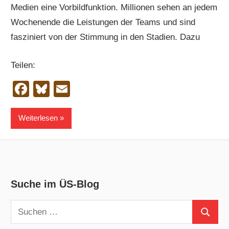
Medien eine Vorbildfunktion. Millionen sehen an jedem
Wochenende die Leistungen der Teams und sind
fasziniert von der Stimmung in den Stadien. Dazu
Teilen:
Facebook
Bluesky
Email
Weiterlesen
Suche im ÜS-Blog
Suchen
Suchen
nach: