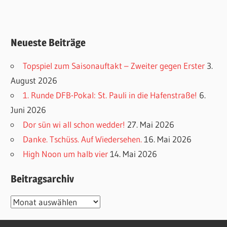
Neueste Beiträge
Topspiel zum Saisonauftakt – Zweiter gegen Erster
3.
August 2026
1. Runde DFB-Pokal: St. Pauli in die Hafenstraße!
6.
Juni 2026
Dor sün wi all schon wedder!
27. Mai 2026
Danke. Tschüss. Auf Wiedersehen.
16. Mai 2026
High Noon um halb vier
14. Mai 2026
Beitragsarchiv
Beitragsarchiv