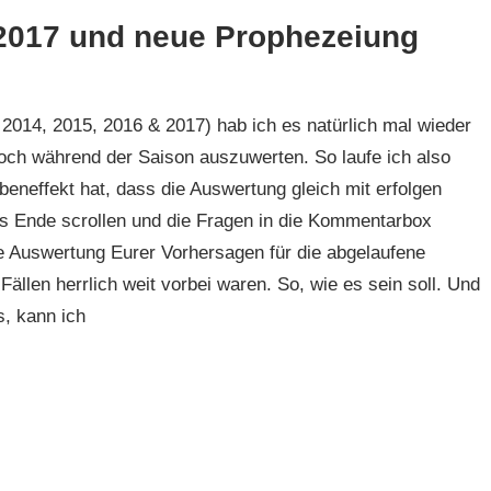
 2017 und neue Prophezeiung
 2014, 2015, 2016 & 2017) hab ich es natürlich mal wieder
noch während der Saison auszuwerten. So laufe ich also
neffekt hat, dass die Auswertung gleich mit erfolgen
ns Ende scrollen und die Fragen in die Kommentarbox
ie Auswertung Eurer Vorhersagen für die abgelaufene
Fällen herrlich weit vorbei waren. So, wie es sein soll. Und
, kann ich