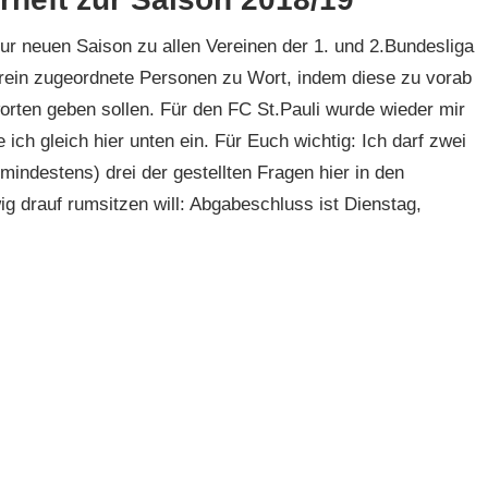
 neuen Saison zu allen Vereinen der 1. und 2.Bundesliga
erein zugeordnete Personen zu Wort, indem diese zu vorab
rten geben sollen. Für den FC St.Pauli wurde wieder mir
 ich gleich hier unten ein. Für Euch wichtig: Ich darf zwei
(mindestens) drei der gestellten Fragen hier in den
 drauf rumsitzen will: Abgabeschluss ist Dienstag,