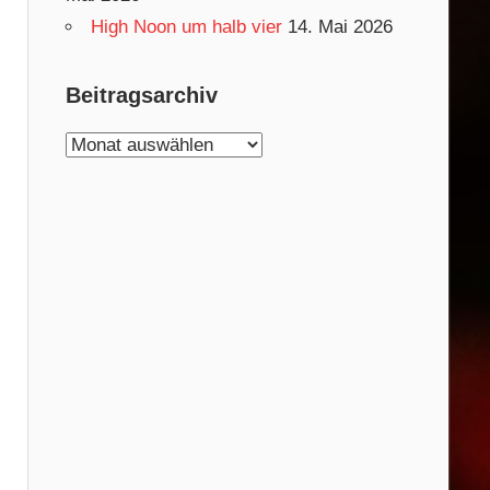
High Noon um halb vier
14. Mai 2026
Beitragsarchiv
Beitragsarchiv