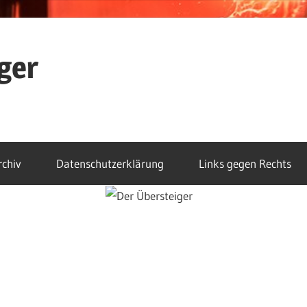
ger
rchiv
Datenschutzerklärung
Links gegen Rechts