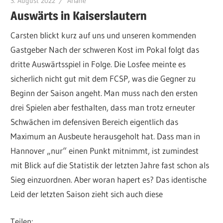
3. August 2022
Ariane
Auswärts in Kaiserslautern
Carsten blickt kurz auf uns und unseren kommenden
Gastgeber Nach der schweren Kost im Pokal folgt das
dritte Auswärtsspiel in Folge. Die Losfee meinte es
sicherlich nicht gut mit dem FCSP, was die Gegner zu
Beginn der Saison angeht. Man muss nach den ersten
drei Spielen aber festhalten, dass man trotz erneuter
Schwächen im defensiven Bereich eigentlich das
Maximum an Ausbeute herausgeholt hat. Dass man in
Hannover „nur“ einen Punkt mitnimmt, ist zumindest
mit Blick auf die Statistik der letzten Jahre fast schon als
Sieg einzuordnen. Aber woran hapert es? Das identische
Leid der letzten Saison zieht sich auch diese
Teilen: