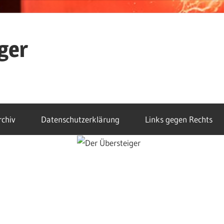
ger
rchiv
Datenschutzerklärung
Links gegen Rechts