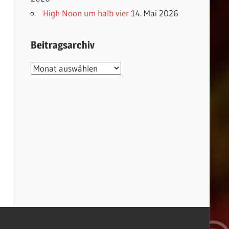
High Noon um halb vier
14. Mai 2026
Beitragsarchiv
Beitragsarchiv