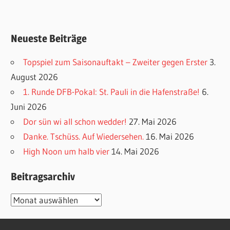
Neueste Beiträge
Topspiel zum Saisonauftakt – Zweiter gegen Erster
3.
August 2026
1. Runde DFB-Pokal: St. Pauli in die Hafenstraße!
6.
Juni 2026
Dor sün wi all schon wedder!
27. Mai 2026
Danke. Tschüss. Auf Wiedersehen.
16. Mai 2026
High Noon um halb vier
14. Mai 2026
Beitragsarchiv
Beitragsarchiv