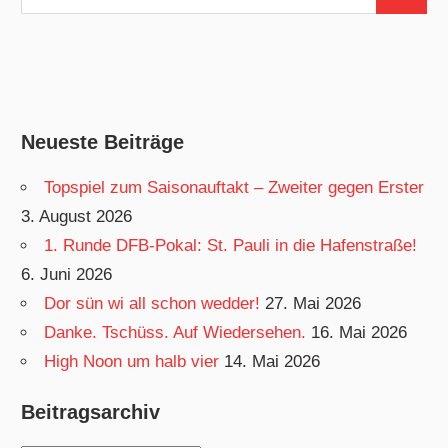
Suchen
nach:
Neueste Beiträge
Topspiel zum Saisonauftakt – Zweiter gegen Erster
3. August 2026
1. Runde DFB-Pokal: St. Pauli in die Hafenstraße!
6. Juni 2026
Dor sün wi all schon wedder!
27. Mai 2026
Danke. Tschüss. Auf Wiedersehen.
16. Mai 2026
High Noon um halb vier
14. Mai 2026
Beitragsarchiv