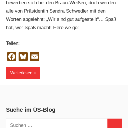
bewerben sich bei den Braun-Weißen, doch werden
alle von Präsidentin Sandra Schwedler mit den
Worten abgelehnt: „Wir sind gut aufgestellt“… Spaß
hat, wer Spaß macht! Here we go!
Teilen:
Facebook
Bluesky
Email
Weiterlesen
Suche im ÜS-Blog
Suchen