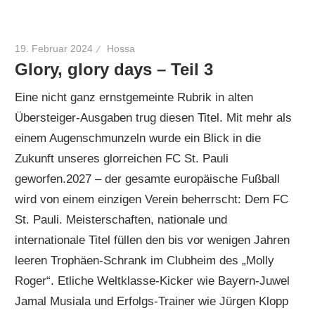
19. Februar 2024
Hossa
Glory, glory days – Teil 3
Eine nicht ganz ernstgemeinte Rubrik in alten
Übersteiger-Ausgaben trug diesen Titel. Mit mehr als
einem Augenschmunzeln wurde ein Blick in die
Zukunft unseres glorreichen FC St. Pauli
geworfen.2027 – der gesamte europäische Fußball
wird von einem einzigen Verein beherrscht: Dem FC
St. Pauli. Meisterschaften, nationale und
internationale Titel füllen den bis vor wenigen Jahren
leeren Trophäen-Schrank im Clubheim des „Molly
Roger“. Etliche Weltklasse-Kicker wie Bayern-Juwel
Jamal Musiala und Erfolgs-Trainer wie Jürgen Klopp