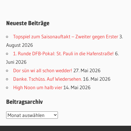
Neueste Beiträge
Topspiel zum Saisonauftakt – Zweiter gegen Erster
3.
August 2026
1. Runde DFB-Pokal: St. Pauli in die Hafenstraße!
6.
Juni 2026
Dor sün wi all schon wedder!
27. Mai 2026
Danke. Tschüss. Auf Wiedersehen.
16. Mai 2026
High Noon um halb vier
14. Mai 2026
Beitragsarchiv
Beitragsarchiv