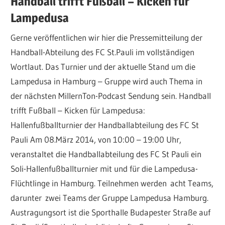
Handball trifft Fußball – Kicken für
Lampedusa
Gerne veröffentlichen wir hier die Pressemitteilung der
Handball-Abteilung des FC St.Pauli im vollständigen
Wortlaut. Das Turnier und der aktuelle Stand um die
Lampedusa in Hamburg – Gruppe wird auch Thema in
der nächsten MillernTon-Podcast Sendung sein. Handball
trifft Fußball – Kicken für Lampedusa:
Hallenfußballturnier der Handballabteilung des FC St
Pauli Am 08.März 2014, von 10:00 – 19:00 Uhr,
veranstaltet die Handballabteilung des FC St Pauli ein
Soli-Hallenfußballturnier mit und für die Lampedusa-
Flüchtlinge in Hamburg. Teilnehmen werden acht Teams,
darunter zwei Teams der Gruppe Lampedusa Hamburg.
Austragungsort ist die Sporthalle Budapester Straße auf