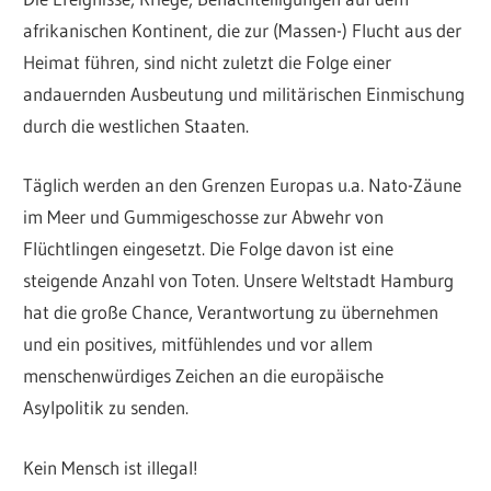
afrikanischen Kontinent, die zur (Massen-) Flucht aus der
Heimat führen, sind nicht zuletzt die Folge einer
andauernden Ausbeutung und militärischen Einmischung
durch die westlichen Staaten.
Täglich werden an den Grenzen Europas u.a. Nato-Zäune
im Meer und Gummigeschosse zur Abwehr von
Flüchtlingen eingesetzt. Die Folge davon ist eine
steigende Anzahl von Toten. Unsere Weltstadt Hamburg
hat die große Chance, Verantwortung zu übernehmen
und ein positives, mitfühlendes und vor allem
menschenwürdiges Zeichen an die europäische
Asylpolitik zu senden.
Kein Mensch ist illegal!