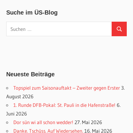
Suche im ÜS-Blog
Suchen
Suchen
nach:
Neueste Beiträge
Topspiel zum Saisonauftakt – Zweiter gegen Erster
3.
August 2026
1. Runde DFB-Pokal: St. Pauli in die Hafenstraße!
6.
Juni 2026
Dor sün wi all schon wedder!
27. Mai 2026
Danke. Tschüss. Auf Wiedersehen.
16. Mai 2026