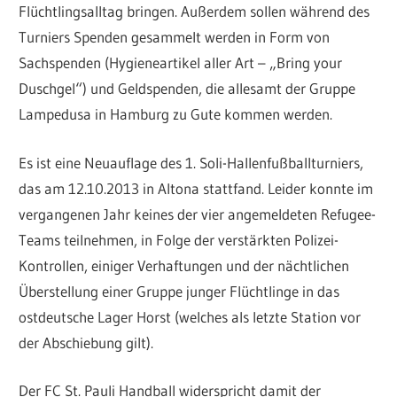
Flüchtlingsalltag bringen. Außerdem sollen während des
Turniers Spenden gesammelt werden in Form von
Sachspenden (Hygieneartikel aller Art – „Bring your
Duschgel“) und Geldspenden, die allesamt der Gruppe
Lampedusa in Hamburg zu Gute kommen werden.
Es ist eine Neuauflage des 1. Soli-Hallenfußballturniers,
das am 12.10.2013 in Altona stattfand. Leider konnte im
vergangenen Jahr keines der vier angemeldeten Refugee-
Teams teilnehmen, in Folge der verstärkten Polizei-
Kontrollen, einiger Verhaftungen und der nächtlichen
Überstellung einer Gruppe junger Flüchtlinge in das
ostdeutsche Lager Horst (welches als letzte Station vor
der Abschiebung gilt).
Der FC St. Pauli Handball widerspricht damit der