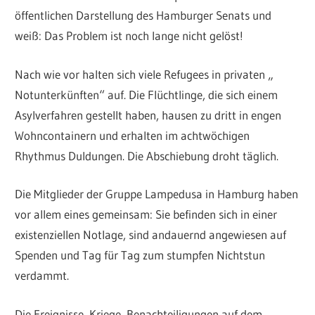
öffentlichen Darstellung des Hamburger Senats und
weiß: Das Problem ist noch lange nicht gelöst!
Nach wie vor halten sich viele Refugees in privaten „
Notunterkünften“ auf. Die Flüchtlinge, die sich einem
Asylverfahren gestellt haben, hausen zu dritt in engen
Wohncontainern und erhalten im achtwöchigen
Rhythmus Duldungen. Die Abschiebung droht täglich.
Die Mitglieder der Gruppe Lampedusa in Hamburg haben
vor allem eines gemeinsam: Sie befinden sich in einer
existenziellen Notlage, sind andauernd angewiesen auf
Spenden und Tag für Tag zum stumpfen Nichtstun
verdammt.
Die Ereignisse, Kriege, Benachteiligungen auf dem