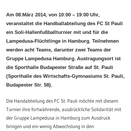
Am 08.März 2014, von 10:00 – 19:00 Uhr,
veranstaltet die Handballabteilung des FC St Pauli
ein Soli-Hallenfußballturnier mit und für die
Lampedusa-Flüchtlinge in Hamburg. Teilnehmen
werden acht Teams, darunter zwei Teams der
Gruppe Lampedusa Hamburg. Austragungsort ist
die Sporthalle Budapester Straße auf St. Pauli
(Sporthalle des Wirtschafts-Gymnasiums St. Pauli,
Budapester Str. 58).
Die Handabteilung des FC St. Pauli möchte mit diesem
Turnier ihre fortwährende, ausdrückliche Solidarität mit
der Gruppe Lampedusa in Hamburg zum Ausdruck
bringen und ein wenig Abwechslung in den