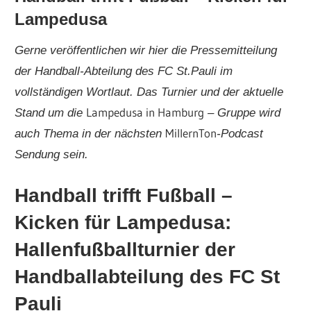
Lampedusa
Gerne veröffentlichen wir hier die Pressemitteilung
der Handball-Abteilung des FC St.Pauli im
vollständigen Wortlaut. Das Turnier und der aktuelle
Lampedusa in Hamburg
Stand um die
– Gruppe wird
MillernTon
auch Thema in der nächsten
-Podcast
Sendung sein.
Handball trifft Fußball –
Kicken für Lampedusa:
Hallenfußballturnier der
Handballabteilung des FC St
Pauli