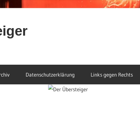
eiger
rchiv
Datenschutzerklärung
Links gegen Rechts