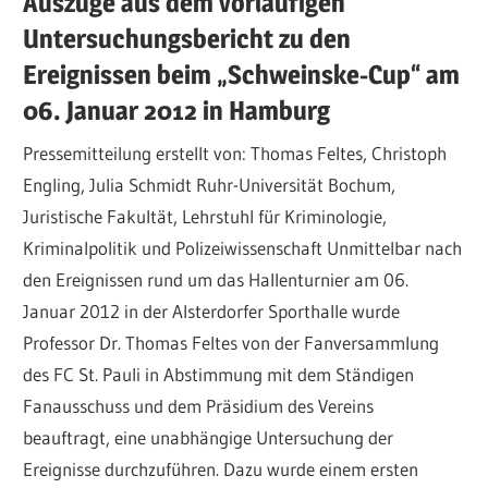
Auszüge aus dem vorläufigen
Untersuchungsbericht zu den
Ereignissen beim „Schweinske-Cup“ am
06. Januar 2012 in Hamburg
Pressemitteilung erstellt von: Thomas Feltes, Christoph
Engling, Julia Schmidt Ruhr-Universität Bochum,
Juristische Fakultät, Lehrstuhl für Kriminologie,
Kriminalpolitik und Polizeiwissenschaft Unmittelbar nach
den Ereignissen rund um das Hallenturnier am 06.
Januar 2012 in der Alsterdorfer Sporthalle wurde
Professor Dr. Thomas Feltes von der Fanversammlung
des FC St. Pauli in Abstimmung mit dem Ständigen
Fanausschuss und dem Präsidium des Vereins
beauftragt, eine unabhängige Untersuchung der
Ereignisse durchzuführen. Dazu wurde einem ersten