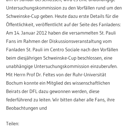
Untersuchungskommission zu den Vorfällen rund um den
Schweinske-Cup geben. Heute dazu erste Details für die
Öffentlichkeit, veröffentlicht auf der Seite des Fanladens:
Am 14. Januar 2012 haben die versammelten St. Pauli
Fans im Rahmen der Diskussionsveranstaltung vom
Fanladen St. Pauli im Centro Sociale nach den Vorfällen
beim diesjährigen Schweinske-Cup beschlossen, eine
unabhängige Untersuchungskommission einzuberufen.
Mit Herrn Prof Dr. Feltes von der Ruhr-Universität
Bochum konnte ein Mitglied des wissenschaftlichen
Beirats der DFL dazu gewonnen werden, diese
federführend zu leiten. Wir bitten daher alle Fans, ihre
Beobachtungen und
Teilen: