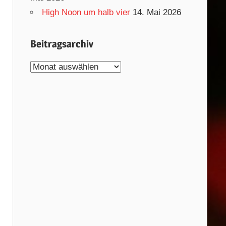
High Noon um halb vier
14. Mai 2026
Beitragsarchiv
Beitragsarchiv