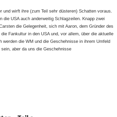
und wirft ihre (zum Teil sehr düsteren) Schatten voraus.
 die USA auch anderweitig Schlagzeilen. Knapp zwei
 Carsten die Gelegenheit, sich mit Aaron, dem Gründer des
ie Fankultur in den USA und, vor allem, über die aktuelle
ich werden die WM und die Geschehnisse in ihrem Umfeld
 sein, aber da uns die Geschehnisse