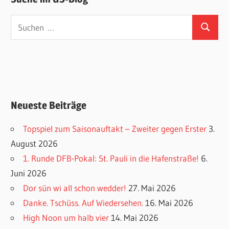
Suchen
Suchen
nach:
Neueste Beiträge
Topspiel zum Saisonauftakt – Zweiter gegen Erster
3.
August 2026
1. Runde DFB-Pokal: St. Pauli in die Hafenstraße!
6.
Juni 2026
Dor sün wi all schon wedder!
27. Mai 2026
Danke. Tschüss. Auf Wiedersehen.
16. Mai 2026
High Noon um halb vier
14. Mai 2026