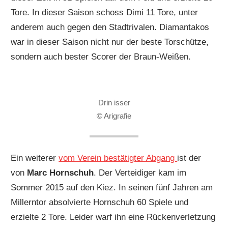
Tore. In dieser Saison schoss Dimi 11 Tore, unter
anderem auch gegen den Stadtrivalen. Diamantakos
war in dieser Saison nicht nur der beste Torschütze,
sondern auch bester Scorer der Braun-Weißen.
Drin isser
© Arigrafie
Ein weiterer
vom Verein bestätigter Abgang
ist der
von
Marc Hornschuh
. Der Verteidiger kam im
Sommer 2015 auf den Kiez. In seinen fünf Jahren am
Millerntor absolvierte Hornschuh 60 Spiele und
erzielte 2 Tore. Leider warf ihn eine Rückenverletzung