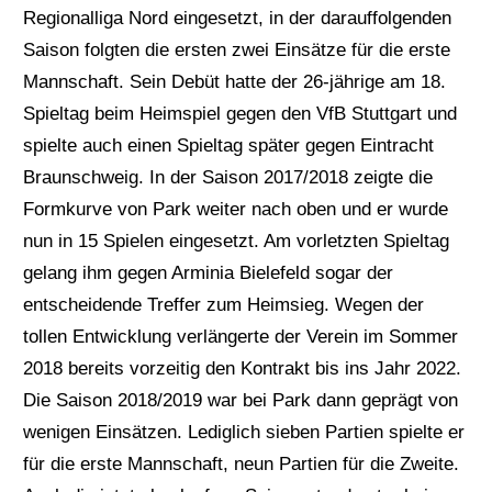
Regionalliga Nord eingesetzt, in der darauffolgenden
Saison folgten die ersten zwei Einsätze für die erste
Mannschaft. Sein Debüt hatte der 26-jährige am 18.
Spieltag beim Heimspiel gegen den VfB Stuttgart und
spielte auch einen Spieltag später gegen Eintracht
Braunschweig. In der Saison 2017/2018 zeigte die
Formkurve von Park weiter nach oben und er wurde
nun in 15 Spielen eingesetzt. Am vorletzten Spieltag
gelang ihm gegen Arminia Bielefeld sogar der
entscheidende Treffer zum Heimsieg. Wegen der
tollen Entwicklung verlängerte der Verein im Sommer
2018 bereits vorzeitig den Kontrakt bis ins Jahr 2022.
Die Saison 2018/2019 war bei Park dann geprägt von
wenigen Einsätzen. Lediglich sieben Partien spielte er
für die erste Mannschaft, neun Partien für die Zweite.