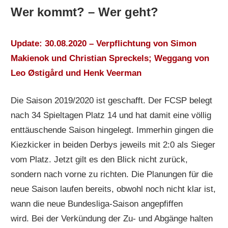
Wer kommt? – Wer geht?
Update: 30.08.2020
– Verpflichtung von Simon
Makienok und Christian Spreckels; Weggang von
Leo Østigård und Henk Veerman
Die Saison 2019/2020 ist geschafft. Der FCSP belegt
nach 34 Spieltagen Platz 14 und hat damit eine völlig
enttäuschende Saison hingelegt. Immerhin gingen die
Kiezkicker in beiden Derbys jeweils mit 2:0 als Sieger
vom Platz. Jetzt gilt es den Blick nicht zurück,
sondern nach vorne zu richten. Die Planungen für die
neue Saison laufen bereits, obwohl noch nicht klar ist,
wann die neue Bundesliga-Saison angepfiffen
wird. Bei der Verkündung der Zu- und Abgänge halten