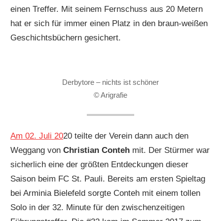
einen Treffer. Mit seinem Fernschuss aus 20 Metern
hat er sich für immer einen Platz in den braun-weißen
Geschichtsbüchern gesichert.
Derbytore – nichts ist schöner
© Arigrafie
Am 02. Juli 20
20 teilte der Verein dann auch den
Weggang von
Christian Conteh
mit. Der Stürmer war
sicherlich eine der größten Entdeckungen dieser
Saison beim FC St. Pauli. Bereits am ersten Spieltag
bei Arminia Bielefeld sorgte Conteh mit einem tollen
Solo in der 32. Minute für den zwischenzeitigen