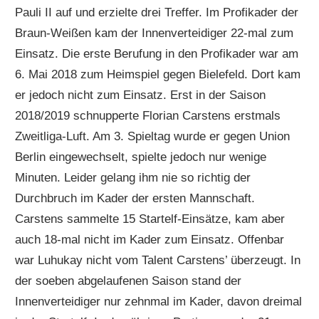
Pauli II auf und erzielte drei Treffer. Im Profikader der
Braun-Weißen kam der Innenverteidiger 22-mal zum
Einsatz. Die erste Berufung in den Profikader war am
6. Mai 2018 zum Heimspiel gegen Bielefeld. Dort kam
er jedoch nicht zum Einsatz. Erst in der Saison
2018/2019 schnupperte Florian Carstens erstmals
Zweitliga-Luft. Am 3. Spieltag wurde er gegen Union
Berlin eingewechselt, spielte jedoch nur wenige
Minuten. Leider gelang ihm nie so richtig der
Durchbruch im Kader der ersten Mannschaft.
Carstens sammelte 15 Startelf-Einsätze, kam aber
auch 18-mal nicht im Kader zum Einsatz. Offenbar
war Luhukay nicht vom Talent Carstens’ überzeugt. In
der soeben abgelaufenen Saison stand der
Innenverteidiger nur zehnmal im Kader, davon dreimal