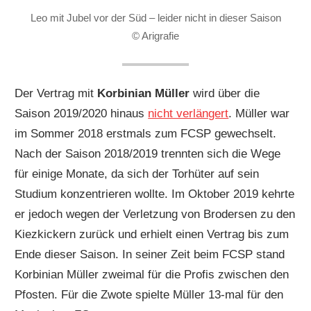
Leo mit Jubel vor der Süd – leider nicht in dieser Saison
© Arigrafie
Der Vertrag mit
Korbinian Müller
wird über die
Saison 2019/2020 hinaus
nicht verlängert
. Müller war
im Sommer 2018 erstmals zum FCSP gewechselt.
Nach der Saison 2018/2019 trennten sich die Wege
für einige Monate, da sich der Torhüter auf sein
Studium konzentrieren wollte. Im Oktober 2019 kehrte
er jedoch wegen der Verletzung von Brodersen zu den
Kiezkickern zurück und erhielt einen Vertrag bis zum
Ende dieser Saison. In seiner Zeit beim FCSP stand
Korbinian Müller zweimal für die Profis zwischen den
Pfosten. Für die Zwote spielte Müller 13-mal für den