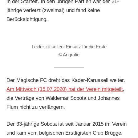
in der Startelf. In den übrigen Partien war der 21-
jährige verletzt (zweimal) und fand keine
Berücksichtigung.
Leider zu selten: Einsatz für die Erste
© Arigrafie
Der Magische FC dreht das Kader-Karussell weiter.
Am Mittwoch (15.07.2020) hat der Verein mitgeteilt
,
die Verträge von Waldemar Sobota und Johannes
Flum nicht zu verlängern.
Der 33-jährige Sobota ist seit Januar 2015 im Verein
und kam vom belgischen Erstligisten Club Brügge.