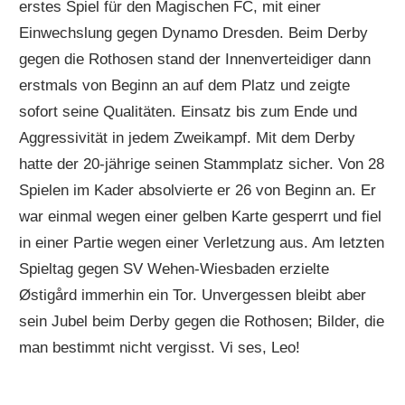
erstes Spiel für den Magischen FC, mit einer
Einwechslung gegen Dynamo Dresden. Beim Derby
gegen die Rothosen stand der Innenverteidiger dann
erstmals von Beginn an auf dem Platz und zeigte
sofort seine Qualitäten. Einsatz bis zum Ende und
Aggressivität in jedem Zweikampf. Mit dem Derby
hatte der 20-jährige seinen Stammplatz sicher. Von 28
Spielen im Kader absolvierte er 26 von Beginn an. Er
war einmal wegen einer gelben Karte gesperrt und fiel
in einer Partie wegen einer Verletzung aus. Am letzten
Spieltag gegen SV Wehen-Wiesbaden erzielte
Østigård immerhin ein Tor. Unvergessen bleibt aber
sein Jubel beim Derby gegen die Rothosen; Bilder, die
man bestimmt nicht vergisst. Vi ses, Leo!