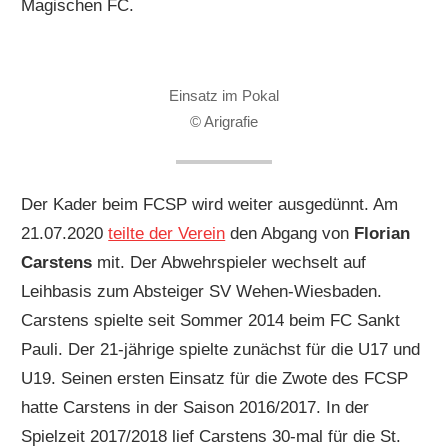
Magischen FC.
Einsatz im Pokal
© Arigrafie
Der Kader beim FCSP wird weiter ausgedünnt. Am
21.07.2020
teilte der Verein
den Abgang von
Florian
Carstens
mit. Der Abwehrspieler wechselt auf
Leihbasis zum Absteiger SV Wehen-Wiesbaden.
Carstens spielte seit Sommer 2014 beim FC Sankt
Pauli. Der 21-jährige spielte zunächst für die U17 und
U19. Seinen ersten Einsatz für die Zwote des FCSP
hatte Carstens in der Saison 2016/2017. In der
Spielzeit 2017/2018 lief Carstens 30-mal für die St.