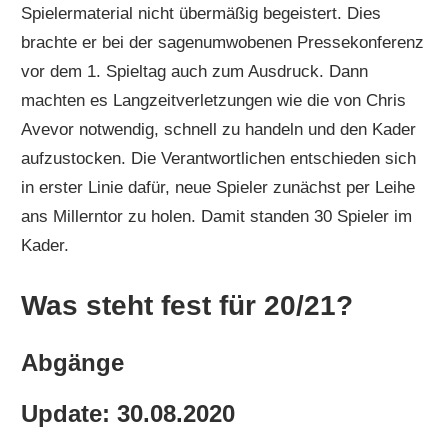
Spielermaterial nicht übermäßig begeistert. Dies
brachte er bei der sagenumwobenen Pressekonferenz
vor dem 1. Spieltag auch zum Ausdruck. Dann
machten es Langzeitverletzungen wie die von Chris
Avevor notwendig, schnell zu handeln und den Kader
aufzustocken. Die Verantwortlichen entschieden sich
in erster Linie dafür, neue Spieler zunächst per Leihe
ans Millerntor zu holen. Damit standen 30 Spieler im
Kader.
Was steht fest für 20/21?
Abgänge
Update: 30.08.2020