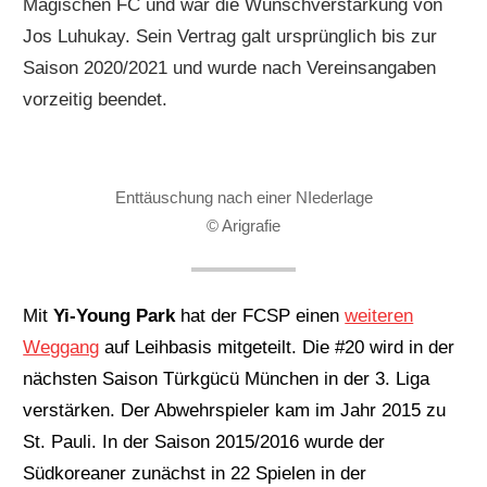
Magischen FC und war die Wunschverstärkung von
Jos Luhukay. Sein Vertrag galt ursprünglich bis zur
Saison 2020/2021 und wurde nach Vereinsangaben
vorzeitig beendet.
Enttäuschung nach einer NIederlage
© Arigrafie
Mit
Yi-Young Park
hat der FCSP einen
weiteren
Weggang
auf Leihbasis mitgeteilt. Die #20 wird in der
nächsten Saison Türkgücü München in der 3. Liga
verstärken. Der Abwehrspieler kam im Jahr 2015 zu
St. Pauli. In der Saison 2015/2016 wurde der
Südkoreaner zunächst in 22 Spielen in der