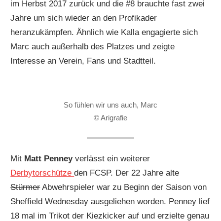
im Herbst 2017 zurück und die #8 brauchte fast zwei
Jahre um sich wieder an den Profikader
heranzukämpfen. Ähnlich wie Kalla engagierte sich
Marc auch außerhalb des Platzes und zeigte
Interesse an Verein, Fans und Stadtteil.
So fühlen wir uns auch, Marc
© Arigrafie
Mit
Matt Penney
verlässt ein weiterer
Derbytorschütze
den FCSP. Der 22 Jahre alte
Stürmer
Abwehrspieler war zu Beginn der Saison von
Sheffield Wednesday ausgeliehen worden. Penney lief
18 mal im Trikot der Kiezkicker auf und erzielte genau