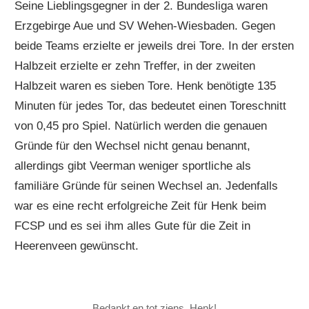
Seine Lieblingsgegner in der 2. Bundesliga waren
Erzgebirge Aue und SV Wehen-Wiesbaden. Gegen
beide Teams erzielte er jeweils drei Tore. In der ersten
Halbzeit erzielte er zehn Treffer, in der zweiten
Halbzeit waren es sieben Tore. Henk benötigte 135
Minuten für jedes Tor, das bedeutet einen Toreschnitt
von 0,45 pro Spiel. Natürlich werden die genauen
Gründe für den Wechsel nicht genau benannt,
allerdings gibt Veerman weniger sportliche als
familiäre Gründe für seinen Wechsel an. Jedenfalls
war es eine recht erfolgreiche Zeit für Henk beim
FCSP und es sei ihm alles Gute für die Zeit in
Heerenveen gewünscht.
Bedankt en tot ziens, Henk!