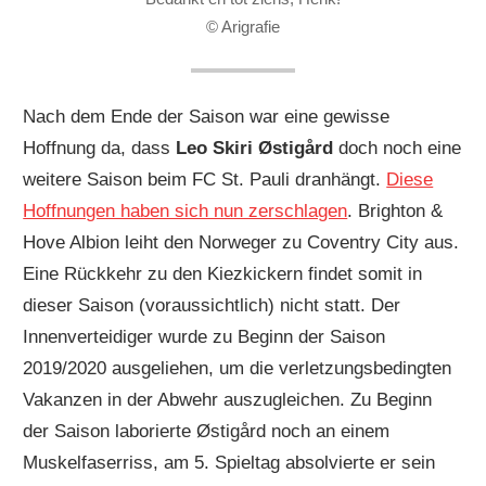
© Arigrafie
Nach dem Ende der Saison war eine gewisse
Hoffnung da, dass
Leo Skiri Østigård
doch noch eine
weitere Saison beim FC St. Pauli dranhängt.
Diese
Hoffnungen haben sich nun zerschlagen
. Brighton &
Hove Albion leiht den Norweger zu Coventry City aus.
Eine Rückkehr zu den Kiezkickern findet somit in
dieser Saison (voraussichtlich) nicht statt. Der
Innenverteidiger wurde zu Beginn der Saison
2019/2020 ausgeliehen, um die verletzungsbedingten
Vakanzen in der Abwehr auszugleichen. Zu Beginn
der Saison laborierte Østigård noch an einem
Muskelfaserriss, am 5. Spieltag absolvierte er sein