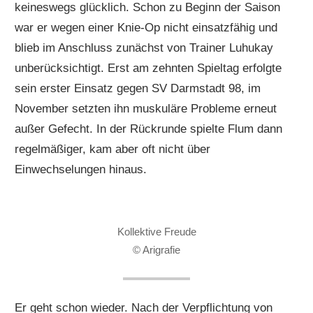
keineswegs glücklich. Schon zu Beginn der Saison
war er wegen einer Knie-Op nicht einsatzfähig und
blieb im Anschluss zunächst von Trainer Luhukay
unberücksichtigt. Erst am zehnten Spieltag erfolgte
sein erster Einsatz gegen SV Darmstadt 98, im
November setzten ihn muskuläre Probleme erneut
außer Gefecht. In der Rückrunde spielte Flum dann
regelmäßiger, kam aber oft nicht über
Einwechselungen hinaus.
Kollektive Freude
© Arigrafie
Er geht schon wieder. Nach der Verpflichtung von