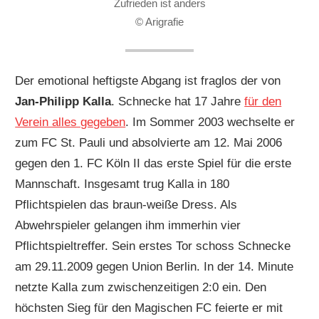
Zufrieden ist anders
© Arigrafie
Der emotional heftigste Abgang ist fraglos der von
Jan-Philipp Kalla
. Schnecke hat 17 Jahre
für den
Verein alles gegeben
. Im Sommer 2003 wechselte er
zum FC St. Pauli und absolvierte am 12. Mai 2006
gegen den 1. FC Köln II das erste Spiel für die erste
Mannschaft. Insgesamt trug Kalla in 180
Pflichtspielen das braun-weiße Dress. Als
Abwehrspieler gelangen ihm immerhin vier
Pflichtspieltreffer. Sein erstes Tor schoss Schnecke
am 29.11.2009 gegen Union Berlin. In der 14. Minute
netzte Kalla zum zwischenzeitigen 2:0 ein. Den
höchsten Sieg für den Magischen FC feierte er mit