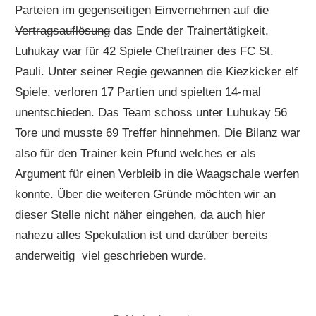
Parteien im gegenseitigen Einvernehmen auf
die
Vertragsauflösung
das Ende der Trainertätigkeit.
Luhukay war für 42 Spiele Cheftrainer des FC St.
Pauli. Unter seiner Regie gewannen die Kiezkicker elf
Spiele, verloren 17 Partien und spielten 14-mal
unentschieden. Das Team schoss unter Luhukay 56
Tore und musste 69 Treffer hinnehmen. Die Bilanz war
also für den Trainer kein Pfund welches er als
Argument für einen Verbleib in die Waagschale werfen
konnte. Über die weiteren Gründe möchten wir an
dieser Stelle nicht näher eingehen, da auch hier
nahezu alles Spekulation ist und darüber bereits
anderweitig viel geschrieben wurde.