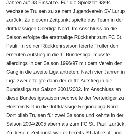
Jahren auf 33 Einsätze. Für die Spielzeit 93/94
wechselte Trulsen zu seinem Jugendverein SV Lurup
zurück. Zu diesem Zeitpunkt spielte das Team in der
drittklassigen Oberliga Nord. Im Anschluss an die
Saison erfolgte die erstmalige Rückkehr zum FC St.
Pauli. In seiner Rückkehrsaison feierte Truller den
erneuten Aufstieg in die 1. Bundesliga, musste
allerdings in der Saison 1996/97 mit dem Verein den
Gang in die zweite Liga antreten. Nach vier Jahren in
Liga zwei erfolgte dann der dritte Aufstieg in die
Bundesliga zur Saison 2001/2002. Im Anschluss an
diese Bundesligasaison wechselte der Verteidiger zu
Holstein Kiel in die drittklassige Regionalliga Nord.
Dort blieb Trulsen für zwei Saisons und kehrte in der
Saison 2004/2005 abermals zum FC St. Pauli zurück.
Zu diesem Zeitpunkt war er bereits 39 Jahre alt und