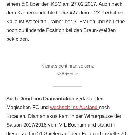
einem 5:0 über den KSC am 27.02.2017. Auch nach
dem Karriereende bleibt die #27 dem FCSP erhalten.
Kalla ist weiterhin Trainer der 3. Frauen und soll eine
noch zu findende Position bei den Braun-Weißen
bekleiden.
Niemals geht man so ganz
© Arigrafie
Auch
Dimitrios Diamantakos
verlässt den
Magischen FC und
wechselt ins Ausland
nach
Kroatien. Diamantakos kam in der Winterpause der
Saison 2017/2018 vom VfL Bochum und stand in
dieser Zeit in 51 Spielen auf dem Feld und erzielte 20