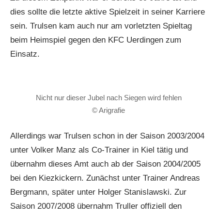
dies sollte die letzte aktive Spielzeit in seiner Karriere
sein. Trulsen kam auch nur am vorletzten Spieltag
beim Heimspiel gegen den KFC Uerdingen zum
Einsatz.
Nicht nur dieser Jubel nach Siegen wird fehlen
© Arigrafie
Allerdings war Trulsen schon in der Saison 2003/2004
unter Volker Manz als Co-Trainer in Kiel tätig und
übernahm dieses Amt auch ab der Saison 2004/2005
bei den Kiezkickern. Zunächst unter Trainer Andreas
Bergmann, später unter Holger Stanislawski. Zur
Saison 2007/2008 übernahm Truller offiziell den