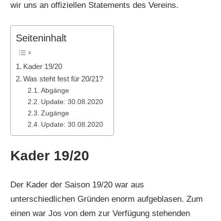
wir uns an offiziellen Statements des Vereins.
Seiteninhalt
Kader 19/20
Was steht fest für 20/21?
Abgänge
Update: 30.08.2020
Zugänge
Update: 30.08.2020
Kader 19/20
Der Kader der Saison 19/20 war aus
unterschiedlichen Gründen enorm aufgeblasen. Zum
einen war Jos von dem zur Verfügung stehenden