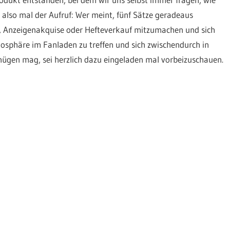
e also mal der Aufruf: Wer meint, fünf Sätze geradeaus
g, Anzeigenakquise oder Hefteverkauf mitzumachen und sich
osphäre im Fanladen zu treffen und sich zwischendurch in
ügen mag, sei herzlich dazu eingeladen mal vorbeizuschauen.