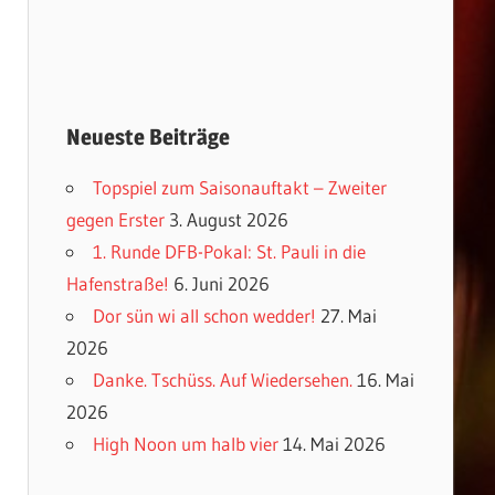
Neueste Beiträge
Topspiel zum Saisonauftakt – Zweiter
gegen Erster
3. August 2026
1. Runde DFB-Pokal: St. Pauli in die
Hafenstraße!
6. Juni 2026
Dor sün wi all schon wedder!
27. Mai
2026
Danke. Tschüss. Auf Wiedersehen.
16. Mai
2026
High Noon um halb vier
14. Mai 2026