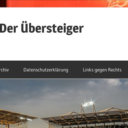
Der Übersteiger
rchiv
Datenschutzerklärung
Links gegen Rechts