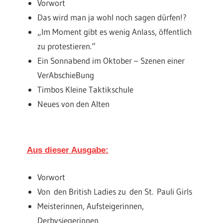
Vorwort
Das wird man ja wohl noch sagen dürfen!?
„Im Moment gibt es wenig Anlass, öffentlich
zu protestieren.“
Ein Sonnabend im Oktober – Szenen einer
VerAbschieBung
Timbos Kleine Taktikschule
Neues von den Alten
Aus dieser Ausgabe:
Vorwort
Von den British Ladies zu den St. Pauli Girls
Meisterinnen, Aufsteigerinnen,
Derbysiegerinnen