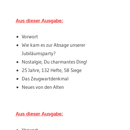
Aus dieser Ausgabe:
Vorwort
Wie kam es zur Absage unserer
Jubiläumsparty?
Nostalgie, Du charmantes Ding!
25 Jahre, 132 Hefte, 58 Siege
Das Zeugwartdenkmal
Neues von den Alten
Aus dieser Ausgabe:
Vorwort