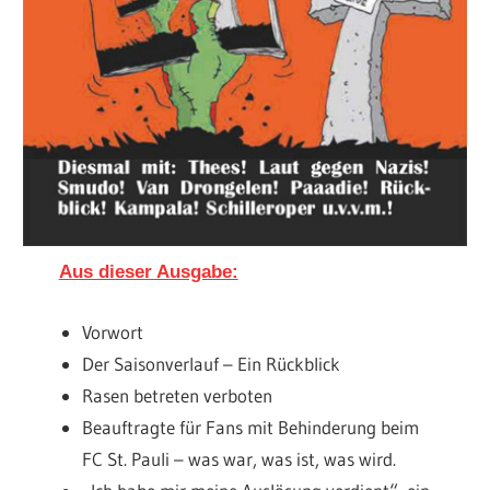
Aus dieser Ausgabe:
Vorwort
Der Saisonverlauf – Ein Rückblick
Rasen betreten verboten
Beauftragte für Fans mit Behinderung beim
FC St. Pauli – was war, was ist, was wird.