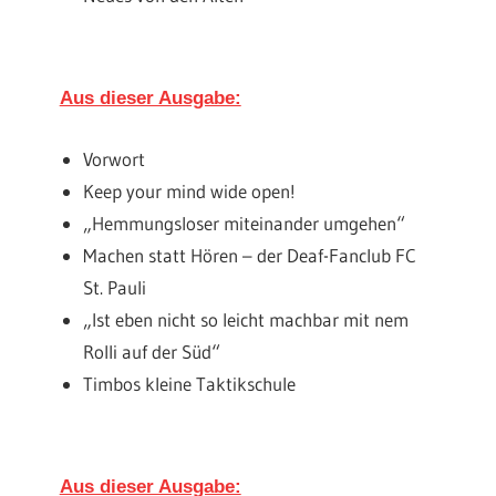
Aus dieser Ausgabe:
Vorwort
Keep your mind wide open!
„Hemmungsloser miteinander umgehen“
Machen statt Hören – der Deaf-Fanclub FC
St. Pauli
„Ist eben nicht so leicht machbar mit nem
Rolli auf der Süd“
Timbos kleine Taktikschule
Aus dieser Ausgabe: