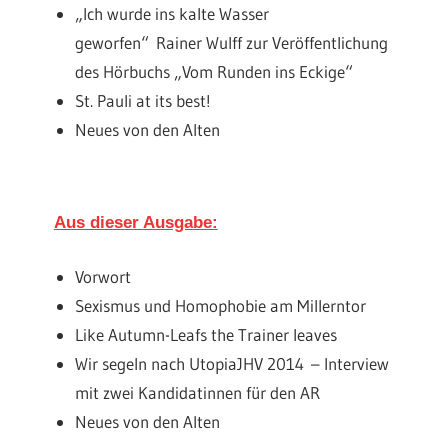
„Ich wurde ins kalte Wasser
geworfen“ Rainer Wulff zur Veröffentlichung
des Hörbuchs „Vom Runden ins Eckige“
St. Pauli at its best!
Neues von den Alten
Aus dieser Ausgabe:
Vorwort
Sexismus und Homophobie am Millerntor
Like Autumn-Leafs the Trainer leaves
Wir segeln nach UtopiaJHV 2014 – Interview
mit zwei Kandidatinnen für den AR
Neues von den Alten