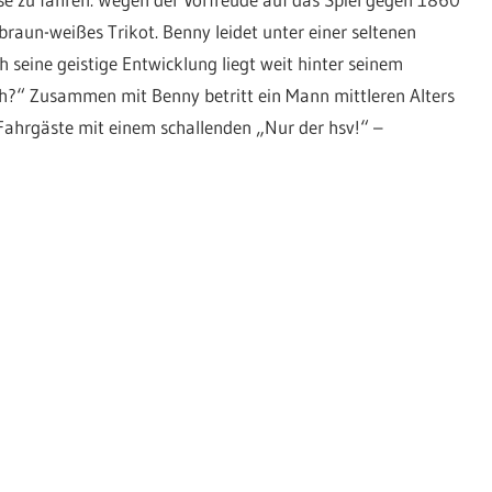
raun-weißes Trikot. Benny leidet unter einer seltenen
 seine geistige Entwicklung liegt weit hinter seinem
ich?“ Zusammen mit Benny betritt ein Mann mittleren Alters
ahrgäste mit einem schallenden „Nur der hsv!“ –