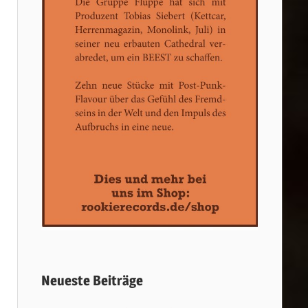
Neueste Beiträge