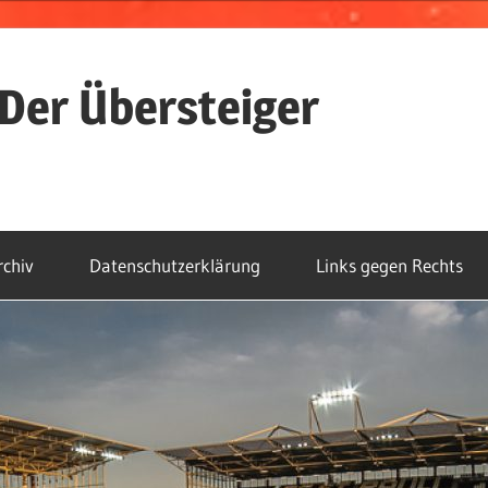
Der Übersteiger
rchiv
Datenschutzerklärung
Links gegen Rechts