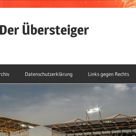
Der Übersteiger
rchiv
Datenschutzerklärung
Links gegen Rechts