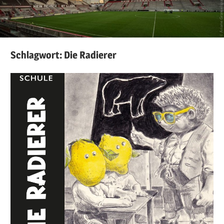
Schlagwort:
Die Radierer