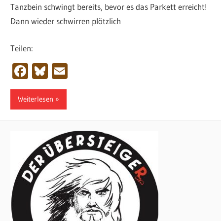
Tanzbein schwingt bereits, bevor es das Parkett erreicht!
Dann wieder schwirren plötzlich
Teilen:
Facebook
Bluesky
Email
Weiterlesen