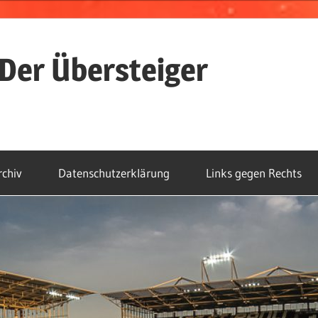
Der Übersteiger
rchiv
Datenschutzerklärung
Links gegen Rechts