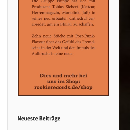
Neueste Beiträge