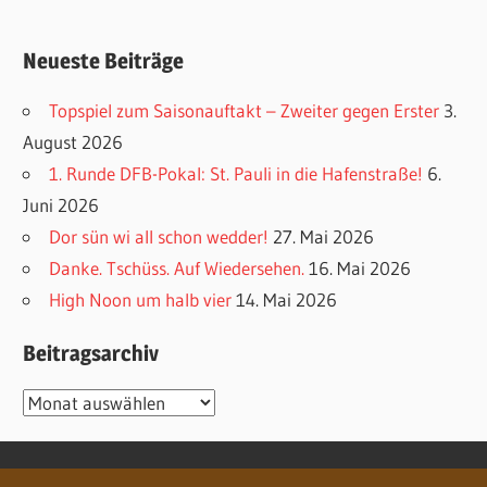
Neueste Beiträge
Topspiel zum Saisonauftakt – Zweiter gegen Erster
3.
August 2026
1. Runde DFB-Pokal: St. Pauli in die Hafenstraße!
6.
Juni 2026
Dor sün wi all schon wedder!
27. Mai 2026
Danke. Tschüss. Auf Wiedersehen.
16. Mai 2026
High Noon um halb vier
14. Mai 2026
Beitragsarchiv
Beitragsarchiv