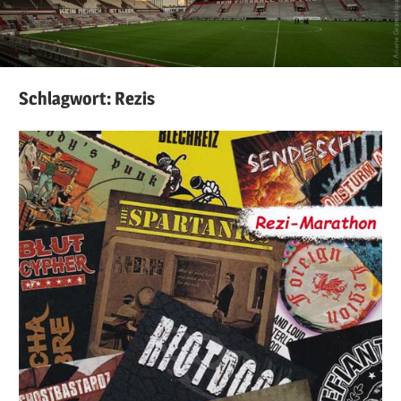
Schlagwort:
Rezis