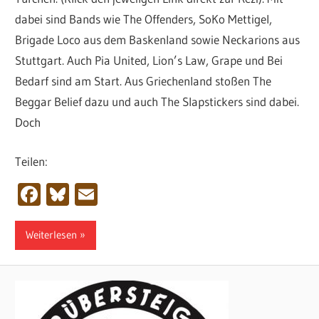
dabei sind Bands wie The Offenders, SoKo Mettigel,
Brigade Loco aus dem Baskenland sowie Neckarions aus
Stuttgart. Auch Pia United, Lion’s Law, Grape und Bei
Bedarf sind am Start. Aus Griechenland stoßen The
Beggar Belief dazu und auch The Slapstickers sind dabei.
Doch
Teilen:
Facebook
Bluesky
Email
Weiterlesen