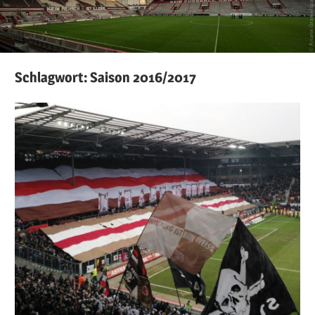
Schlagwort:
Saison 2016/2017