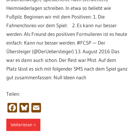
Heimniederlagen schreiben. In etwa so beliebt wie
Fußpilz. Beginnen wir mit dem Positiven: 1. Die
Fahnenchoreo vor dem Spiel: 2. Es kann nur besser
werden. Als Freund des positiven Formulieren ist es heute
einfach: Kann nur besser werden. #FCSP — Der
Übersteiger (@DerUebersteiger) 13. August 2016 Das
war es dann auch schon. Der Rest war Mist. Auf dem
Platz lässt es sich mit folgender SMS nach dem Spiel ganz
gut zusammenfassen: Null Ideen nach
Teilen:
Facebook
Bluesky
Email
Weiterlesen