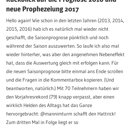
neue Prophezeiung 2017
Hello again! Wie schon in den letzten Jahren (2013, 2014,
2015, 2016) hab ich es natürlich mal wieder nicht
geschafft, die Saisonprognose pünktlich und noch
während der Saison auszuwerten. So laufe ich also mal
wieder hinterher, was aber den angenehmen Nebeneffekt
hat, dass die Auswertung gleich mit erfolgen kann. Für
die neuen Saisonprognose bitte einmal ans Ende scrollen
und die Fragen in die Kommentarbox kopieren. (Und
beantworten, natürlich.) Mit 70 Teilnehmern haben wir
den Vorjahresrekord (79) knapp verpasst, aber einen
wirklich Helden des Alltags hat das Ganze
hervorgebracht: @mannimturm schafft den Hattrick!
Zum dritten Mal in Folge liegt er so