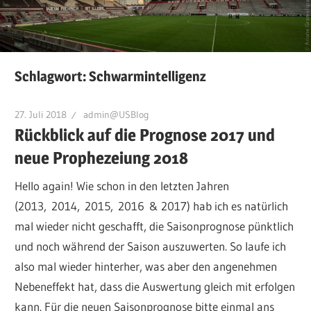
Schlagwort:
Schwarmintelligenz
27. Juli 2018
admin@USBlog
Rückblick auf die Prognose 2017 und
neue Prophezeiung 2018
Hello again! Wie schon in den letzten Jahren
(2013, 2014, 2015, 2016 & 2017) hab ich es natürlich
mal wieder nicht geschafft, die Saisonprognose pünktlich
und noch während der Saison auszuwerten. So laufe ich
also mal wieder hinterher, was aber den angenehmen
Nebeneffekt hat, dass die Auswertung gleich mit erfolgen
kann. Für die neuen Saisonprognose bitte einmal ans