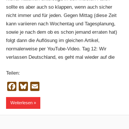
sollte es aber auch so klappen, wenn auch sicher
nicht immer und für jeden. Gegen Mittag (diese Zeit
kann variieren nach Wochentag und Tagesplanung,
sowie je nach dem ob es schon jemand erraten hat)
folgt dann die Auflösung im gleichen Artikel,
normalerweise per YouTube-Video. Tag 12: Wir
verlassen Deutschland, es geht mal wieder auf die
Teilen:
Facebook
Bluesky
Email
Weiterlesen