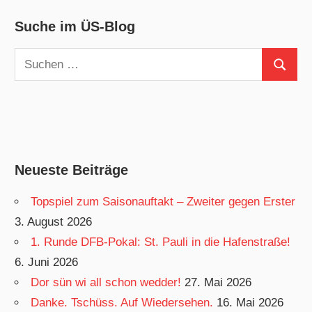
Suche im ÜS-Blog
Suchen
Suchen
nach:
Neueste Beiträge
Topspiel zum Saisonauftakt – Zweiter gegen Erster
3. August 2026
1. Runde DFB-Pokal: St. Pauli in die Hafenstraße!
6. Juni 2026
Dor sün wi all schon wedder!
27. Mai 2026
Danke. Tschüss. Auf Wiedersehen.
16. Mai 2026