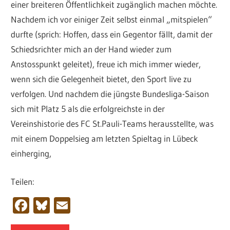
einer breiteren Öffentlichkeit zugänglich machen möchte.
Nachdem ich vor einiger Zeit selbst einmal „mitspielen“
durfte (sprich: Hoffen, dass ein Gegentor fällt, damit der
Schiedsrichter mich an der Hand wieder zum
Anstosspunkt geleitet), freue ich mich immer wieder,
wenn sich die Gelegenheit bietet, den Sport live zu
verfolgen. Und nachdem die jüngste Bundesliga-Saison
sich mit Platz 5 als die erfolgreichste in der
Vereinshistorie des FC St.Pauli-Teams herausstellte, was
mit einem Doppelsieg am letzten Spieltag in Lübeck
einherging,
Teilen:
Facebook
Bluesky
Email