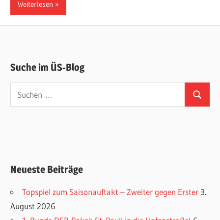
Weiterlesen
Suche im ÜS-Blog
Suchen
Suchen
nach:
Neueste Beiträge
Topspiel zum Saisonauftakt – Zweiter gegen Erster
3.
August 2026