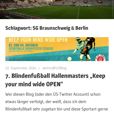
Schlagwort:
SG Braunschweig & Berlin
22. September 2014
admin@USBlog
7. Blindenfußball Hallenmasters „Keep
your mind wide OPEN“
Wer diesen Blog (oder den ÜS-Twitter Account) schon
etwas länger verfolgt, der weiß, dass ich dem
Blindenfußball sehr zugetan bin und diese Sportart gerne