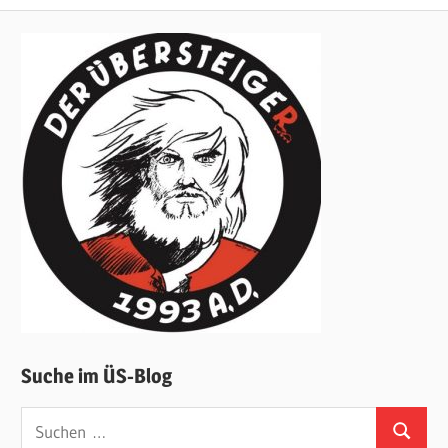
Suche im ÜS-Blog
Suchen
Suchen