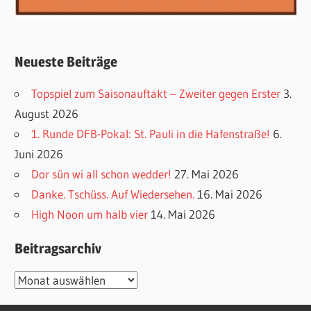
Neueste Beiträge
Topspiel zum Saisonauftakt – Zweiter gegen Erster
3.
August 2026
1. Runde DFB-Pokal: St. Pauli in die Hafenstraße!
6.
Juni 2026
Dor sün wi all schon wedder!
27. Mai 2026
Danke. Tschüss. Auf Wiedersehen.
16. Mai 2026
High Noon um halb vier
14. Mai 2026
Beitragsarchiv
Beitragsarchiv