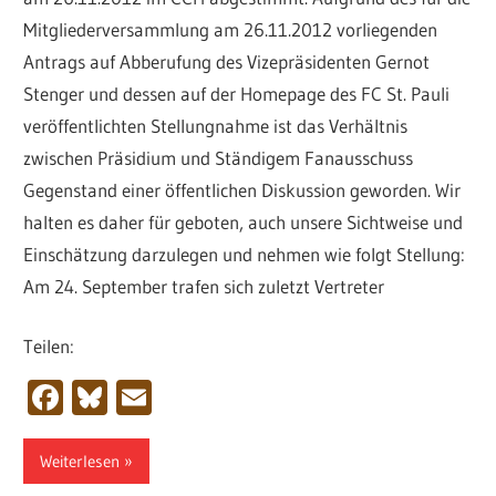
Mitgliederversammlung am 26.11.2012 vorliegenden
Antrags auf Abberufung des Vizepräsidenten Gernot
Stenger und dessen auf der Homepage des FC St. Pauli
veröffentlichten Stellungnahme ist das Verhältnis
zwischen Präsidium und Ständigem Fanausschuss
Gegenstand einer öffentlichen Diskussion geworden. Wir
halten es daher für geboten, auch unsere Sichtweise und
Einschätzung darzulegen und nehmen wie folgt Stellung:
Am 24. September trafen sich zuletzt Vertreter
Teilen:
Facebook
Bluesky
Email
Weiterlesen