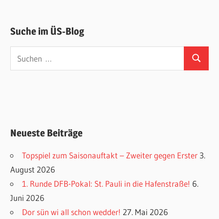
Suche im ÜS-Blog
Suchen
Suchen
nach:
Neueste Beiträge
Topspiel zum Saisonauftakt – Zweiter gegen Erster
3.
August 2026
1. Runde DFB-Pokal: St. Pauli in die Hafenstraße!
6.
Juni 2026
Dor sün wi all schon wedder!
27. Mai 2026