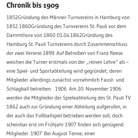
Chronik bis 1909
1852Gründung des Männer-Turnvereins in Hamburg von
1852 1860Gründung des Turnvereins St. Pauli vor dem
Dammthore von 1860 01.04.1862Gründung des
Hamburg St. Pauli Turnvereins durch Zusammenschluss
der zwei Vereine 1899 Auf Betreiben von Franz Reese
weichen die Turner erstmals von der „reinen Lehre“ ab –
eine Spiel- und Sportabteilung wird gegründet; deren
Mitglieder allerdings zunächst vornehmlich Faust- und
Schlagball betreiben. 1906 Am 20. November 1906
werden die Mitglieder der Spieleabteilung des St. Pauli TV
1862 auch zur Gründung einer Abteilung aufgerufen, in
der auch das Fußballspiel betrieben werden soll, doch
scheinbar erst im Frühjahr 1907 finden sich genügend
Mitglieder. 1907 Bei August Tenne, einer